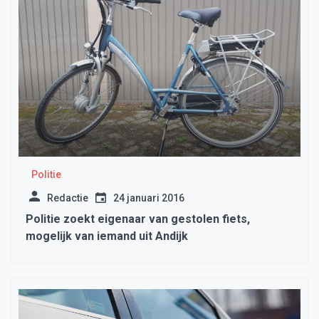
Politie
Redactie
24 januari 2016
Politie zoekt eigenaar van gestolen fiets,
mogelijk van iemand uit Andijk