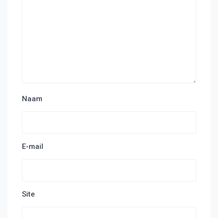
Naam
E-mail
Site