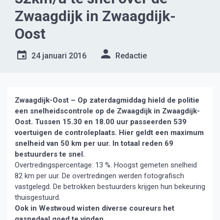
Zwaagdijk in Zwaagdijk-
Oost
24 januari 2016
Redactie
Zwaagdijk-Oost – Op zaterdagmiddag hield de politie
een snelheidscontrole op de Zwaagdijk in Zwaagdijk-
Oost. Tussen 15.30 en 18.00 uur passeerden 539
voertuigen de controleplaats. Hier geldt een maximum
snelheid van 50 km per uur. In totaal reden 69
bestuurders te snel.
Overtredingspercentage: 13 %. Hoogst gemeten snelheid
82 km per uur. De overtredingen werden fotografisch
vastgelegd. De betrokken bestuurders krijgen hun bekeuring
thuisgestuurd.
Ook in Westwoud wisten diverse coureurs het
gaspedaal goed te vinden