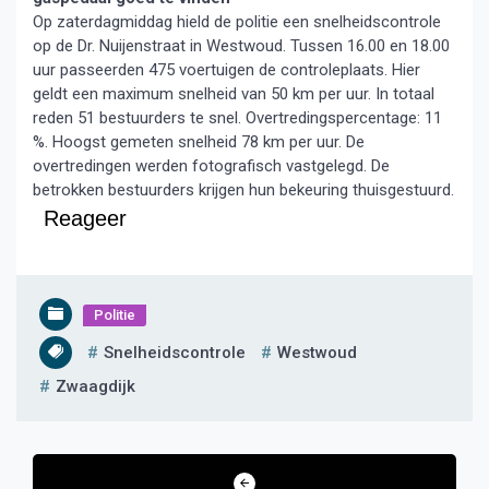
Op zaterdagmiddag hield de politie een snelheidscontrole
op de Dr. Nuijenstraat in Westwoud. Tussen 16.00 en 18.00
uur passeerden 475 voertuigen de controleplaats. Hier
geldt een maximum snelheid van 50 km per uur. In totaal
reden 51 bestuurders te snel. Overtredingspercentage: 11
%. Hoogst gemeten snelheid 78 km per uur. De
overtredingen werden fotografisch vastgelegd. De
betrokken bestuurders krijgen hun bekeuring thuisgestuurd.
Reageer
Politie
Snelheidscontrole
Westwoud
Zwaagdijk
Bericht