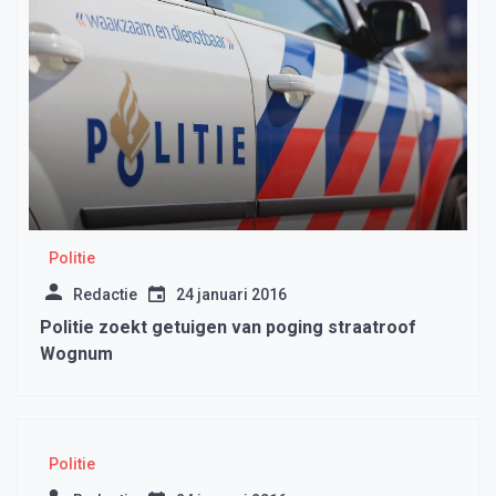
Politie
Redactie
24 januari 2016
Politie zoekt getuigen van poging straatroof
Wognum
Politie