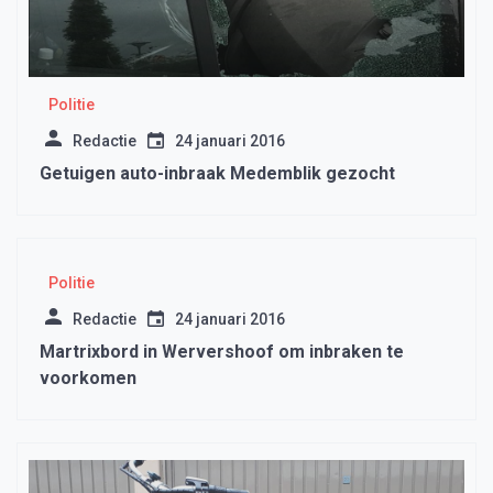
Politie
Redactie
24 januari 2016
Getuigen auto-inbraak Medemblik gezocht
Politie
Redactie
24 januari 2016
Martrixbord in Wervershoof om inbraken te
voorkomen