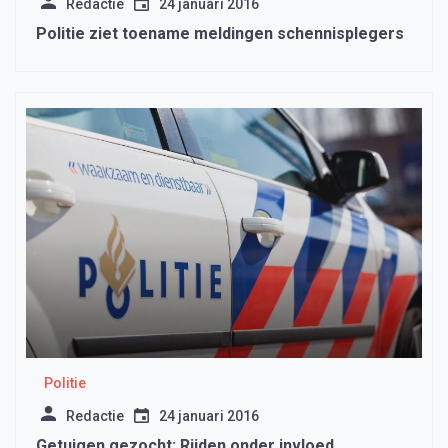
Redactie
24 januari 2016
Politie ziet toename meldingen schennisplegers
Politie
Redactie
24 januari 2016
Getuigen gezocht: Rijden onder invloed