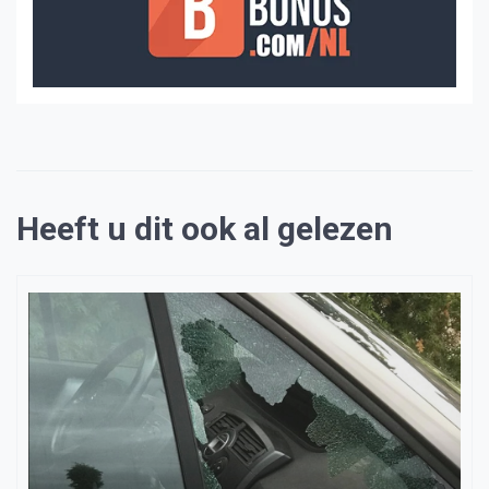
Heeft u dit ook al gelezen