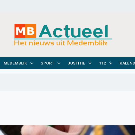
MEDEMBLIK
SPORT
JUSTITIE
112
KALEN