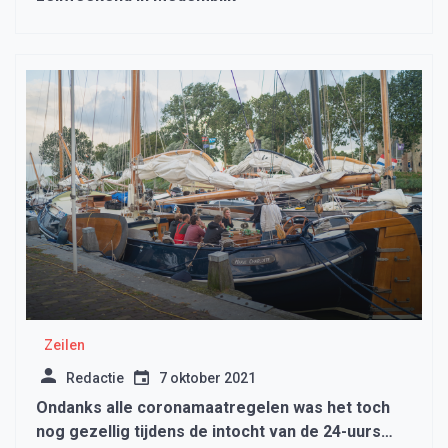
Zeilen
Redactie
7 oktober 2021
Ondanks alle coronamaatregelen was het toch
nog gezellig tijdens de intocht van de 24-uurs