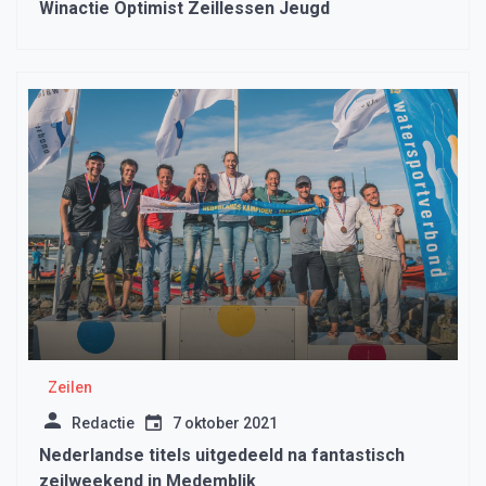
Winactie Optimist Zeillessen Jeugd
Zeilen
Redactie
7 oktober 2021
Nederlandse titels uitgedeeld na fantastisch
zeilweekend in Medemblik