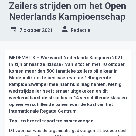
Zeilers strijden om het Open
Nederlands Kampioenschap
7 oktober 2021
Redactie
MEDEMBLIK – Wie wordt Nederlands Kampioen 2021
in zijn of haar zeilklasse? Van 8 tot en met 10 oktober
komen meer dan 500 fanatieke zeilers bij elkaar in
Medemblik om te beslissen wie de felbegeerde
kampioenswimpel mee naar huis mag nemen. Menig
wedstrijdzeiler heeft ernaar uitgekeken en dit
weekend barst de strijd los in 14 verschillende klassen
op vier verschillende banen voor de kust van het
Internationale Regatta Centrum.
Top- en breedtesporters samenvoegen
Dit voorjaar was de organisatie gedwongen dit tweede deel