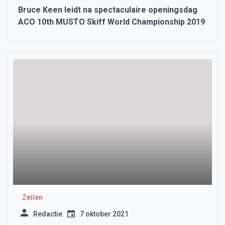
Bruce Keen leidt na spectaculaire openingsdag
ACO 10th MUSTO Skiff World Championship 2019
Zeilen
Redactie
7 oktober 2021