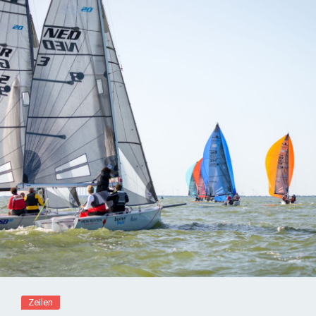
Zeilen