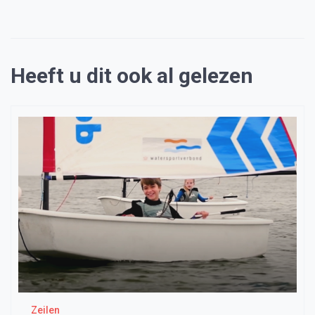
Heeft u dit ook al gelezen
Zeilen