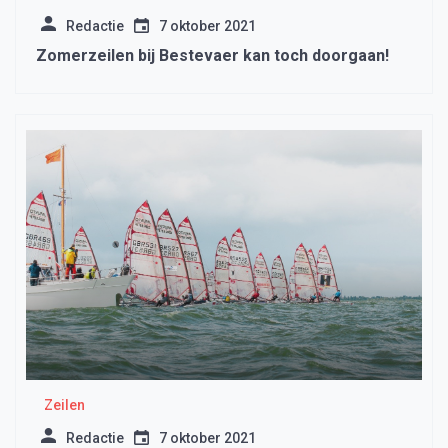
Redactie
7 oktober 2021
Zomerzeilen bij Bestevaer kan toch doorgaan!
Zeilen
Redactie
7 oktober 2021