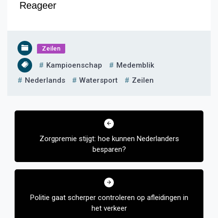
Reageer
Zeilen
Kampioenschap
Medemblik
Nederlands
Watersport
Zeilen
Bericht
navigatie
Zorgpremie stijgt: hoe kunnen Nederlanders
besparen?
Politie gaat scherper controleren op afleidingen in
het verkeer