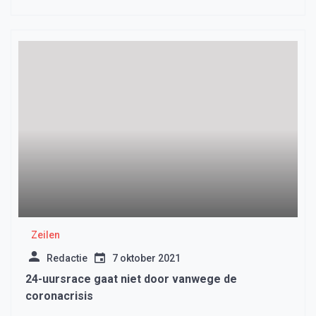
race
Zeilen
Redactie
7 oktober 2021
24-uursrace gaat niet door vanwege de
coronacrisis