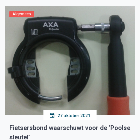
Algemeen
27 oktober 2021
Fietsersbond waarschuwt voor de ‘Poolse
sleutel’