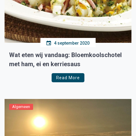
4 september 2020
Wat eten wij vandaag: Bloemkoolschotel
met ham, ei en kerriesaus
Read More
Algemeen