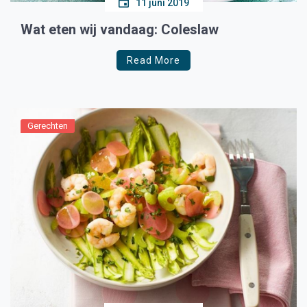
11 juni 2019
Wat eten wij vandaag: Coleslaw
Read More
Gerechten