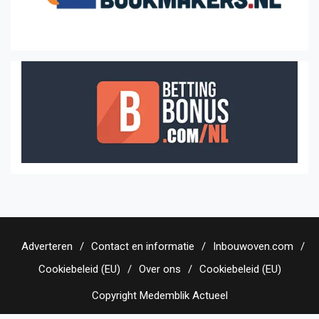
Adverteren
Contact en informatie
Inbouwoven.com
Cookiebeleid (EU)
Over ons
Cookiebeleid (EU)
Copyright Medemblik Actueel