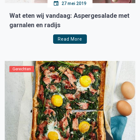
27 mei 2019
Wat eten wij vandaag: Aspergesalade met
garnalen en radijs
Read More
Gerechten