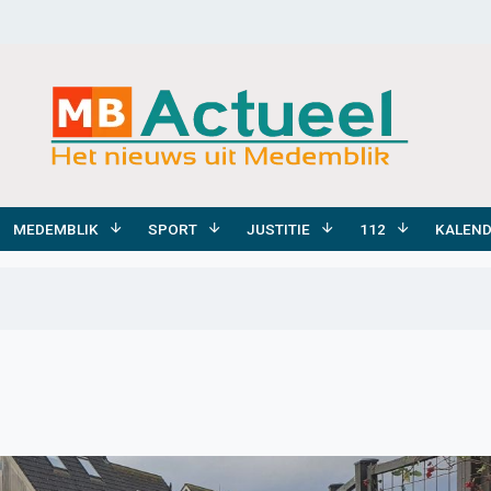
MEDEMBLIK
SPORT
JUSTITIE
112
KALEN