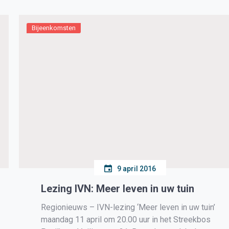
Bijeenkomsten
9 april 2016
Lezing IVN: Meer leven in uw tuin
Regionieuws – IVN-lezing ‘Meer leven in uw tuin’
maandag 11 april om 20.00 uur in het Streekbos