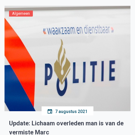
Algemeen
7 augustus 2021
Update: Lichaam overleden man is van de
vermiste Marc