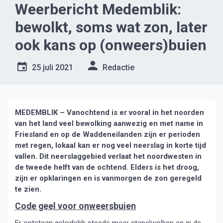
Weerbericht Medemblik:
bewolkt, soms wat zon, later
ook kans op (onweers)buien
25 juli 2021
Redactie
MEDEMBLIK – Vanochtend is er vooral in het noorden
van het land veel bewolking aanwezig en met name in
Friesland en op de Waddeneilanden zijn er perioden
met regen, lokaal kan er nog veel neerslag in korte tijd
vallen. Dit neerslaggebied verlaat het noordwesten in
de tweede helft van de ochtend. Elders is het droog,
zijn er opklaringen en is vanmorgen de zon geregeld
te zien.
Code geel voor onweersbuien