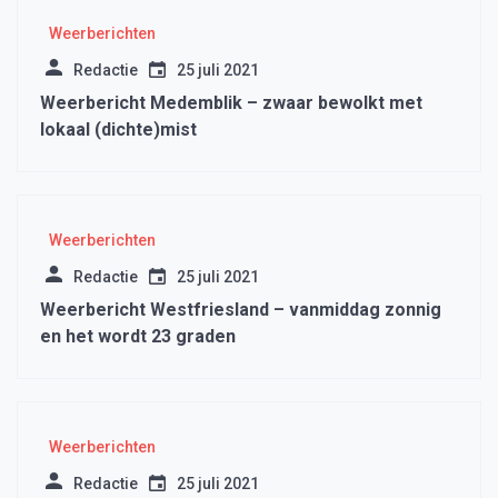
Weerberichten
Redactie
25 juli 2021
Weerbericht Medemblik – zwaar bewolkt met
lokaal (dichte)mist
Weerberichten
Redactie
25 juli 2021
Weerbericht Westfriesland – vanmiddag zonnig
en het wordt 23 graden
Weerberichten
Redactie
25 juli 2021