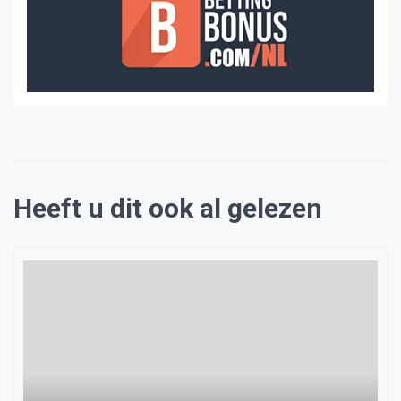
Heeft u dit ook al gelezen