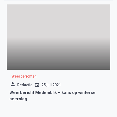
Weerberichten
Redactie
25 juli 2021
Weerbericht Medemblik – kans op winterse
neerslag