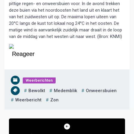
pittige regen- en onweersbuien voor. In de avond trekken
deze buien via het noordoosten het land uit en klaart het
van het zuidwesten uit op. De maxima lopen uiteen van
20°C langs de kust tot lokaal nog 24°C in het oosten. De
matige wind is aanvankelijk zuidelijk maar draait in de loop
van de middag van het westen uit naar west. (Bron: KNMI)
Reageer
Weerberichten
Bewolkt
Medemblik
Onweersbuien
Weerbericht
Zon
Bericht
navigatie