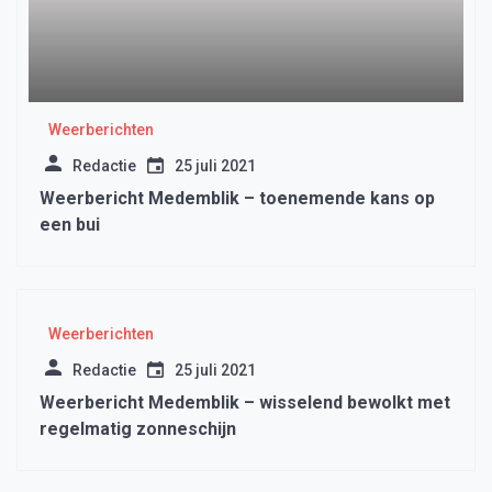
Weerberichten
Redactie
25 juli 2021
Weerbericht Medemblik – toenemende kans op
een bui
Weerberichten
Redactie
25 juli 2021
Weerbericht Medemblik – wisselend bewolkt met
regelmatig zonneschijn