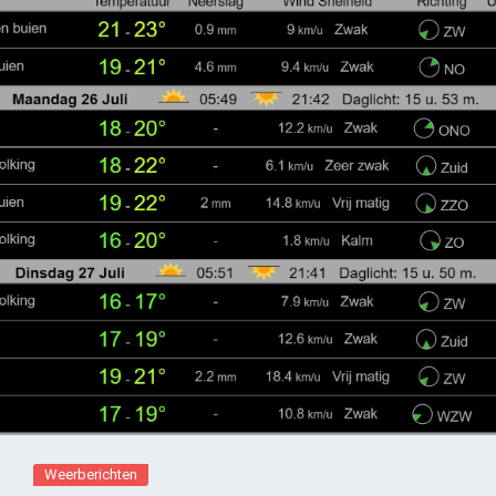
Weerberichten