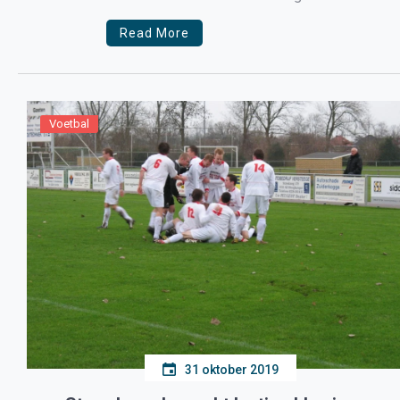
Read More
Voetbal
31 oktober 2019