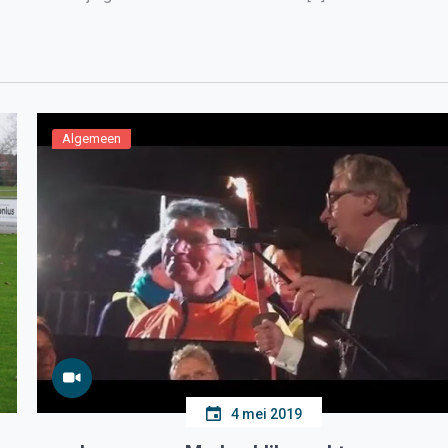
Algemeen
4 mei 2019