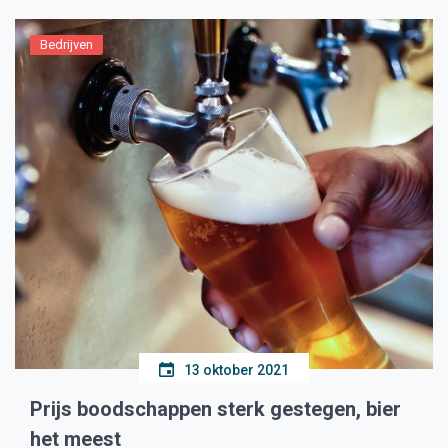
Bedrijven
13 oktober 2021
Prijs boodschappen sterk gestegen, bier
het meest