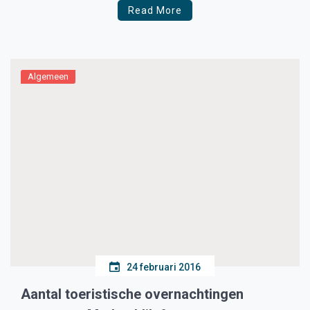
Read More
Algemeen
24 februari 2016
Aantal toeristische overnachtingen