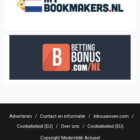
Adverteren
Contact en informatie
Inbouwoven.com
Cookiebeleid (EU)
Over ons
Cookiebeleid (EU)
Copyright Medemblik Actueel