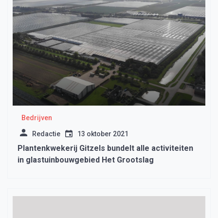
Bedrijven
Redactie
13 oktober 2021
Plantenkwekerij Gitzels bundelt alle activiteiten
in glastuinbouwgebied Het Grootslag