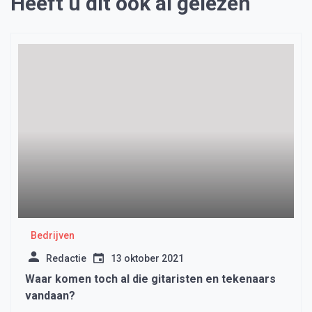
Heeft u dit ook al gelezen
Bedrijven
Redactie
13 oktober 2021
Waar komen toch al die gitaristen en tekenaars
vandaan?