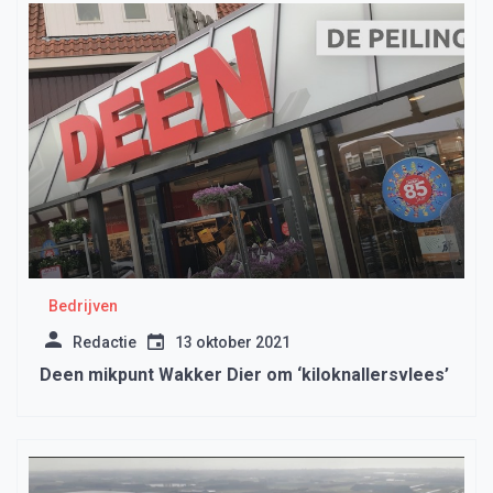
Bedrijven
Redactie
13 oktober 2021
Deen mikpunt Wakker Dier om ‘kiloknallersvlees’