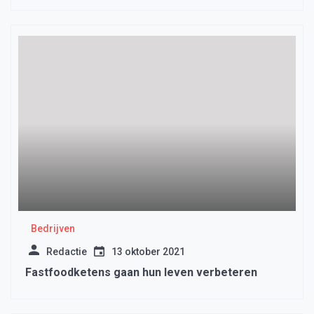
Bedrijven
Redactie
13 oktober 2021
Fastfoodketens gaan hun leven verbeteren