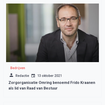
Bedrijven
Redactie
13 oktober 2021
Zorgorganisatie Omring benoemd Frido Kraanen
als lid van Raad van Bestuur