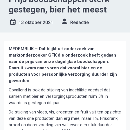
gestegen, bier het meest
13 oktober 2021
Redactie
MEDEMBLIK – Dat blijkt uit onderzoek van
marktonderzoeker GFK die onderzoek heeft gedaan
naar de prijs van onze dagelijkse boodschappen.
Daaruit kwam naar voren dat vooral bier en de
producten voor persoonlijke verzorging duurder zijn
geworden.
Opvallend is ook de stijging van ingeblikte voedsel dat
samen met bier en verzorgingsproducten ruim 5% in
waarde is gestegen dit jaar.
De stijging van vlees, vis, groenten en fruit valt ten opzichte
van deze drie producten dan erg mee, maar 1%. Frisdrank,
brood en dierenvoeding zijn wel ewer een stuk duurder