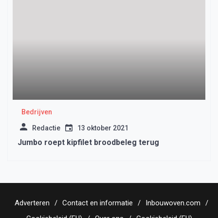
Bedrijven
Redactie
13 oktober 2021
Jumbo roept kipfilet broodbeleg terug
Adverteren
Contact en informatie
Inbouwoven.com