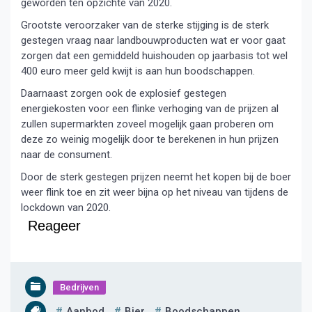
geworden ten opzichte van 2020.
Grootste veroorzaker van de sterke stijging is de sterk
gestegen vraag naar landbouwproducten wat er voor gaat
zorgen dat een gemiddeld huishouden op jaarbasis tot wel
400 euro meer geld kwijt is aan hun boodschappen.
Daarnaast zorgen ook de explosief gestegen
energiekosten voor een flinke verhoging van de prijzen al
zullen supermarkten zoveel mogelijk gaan proberen om
deze zo weinig mogelijk door te berekenen in hun prijzen
naar de consument.
Door de sterk gestegen prijzen neemt het kopen bij de boer
weer flink toe en zit weer bijna op het niveau van tijdens de
lockdown van 2020.
Reageer
Bedrijven
Aanbod
Bier
Boodschappen