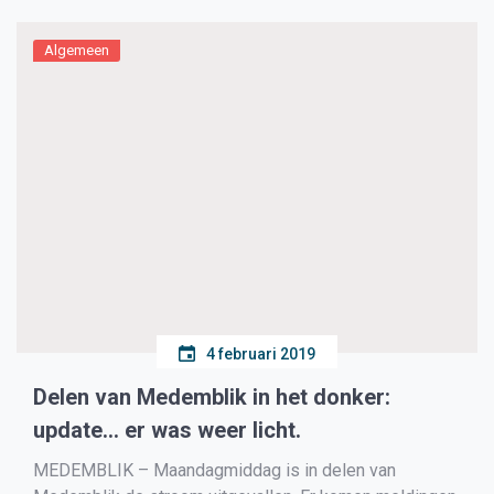
Algemeen
4 februari 2019
Delen van Medemblik in het donker:
update… er was weer licht.
MEDEMBLIK – Maandagmiddag is in delen van