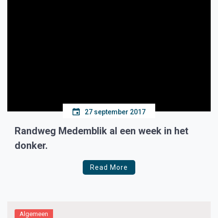
27 september 2017
Randweg Medemblik al een week in het
donker.
Read More
Algemeen