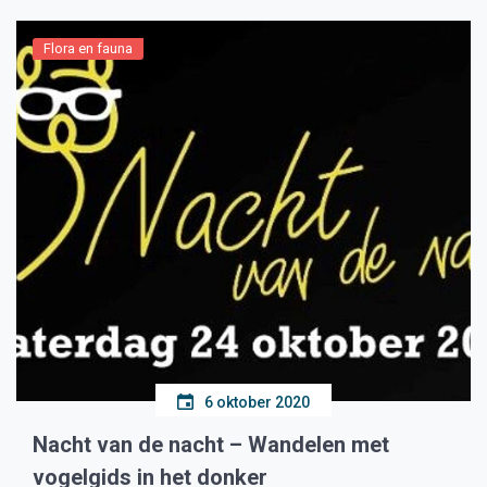
Flora en fauna
6 oktober 2020
Nacht van de nacht – Wandelen met
vogelgids in het donker