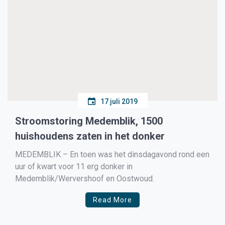
17 juli 2019
Stroomstoring Medemblik, 1500
huishoudens zaten in het donker
MEDEMBLIK – En toen was het dinsdagavond rond een
uur of kwart voor 11 erg donker in
Medemblik/Wervershoof en Oostwoud.
Read More