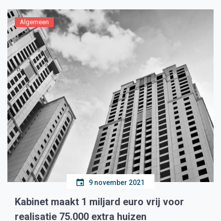
Algemeen
9 november 2021
Kabinet maakt 1 miljard euro vrij voor
realisatie 75.000 extra huizen