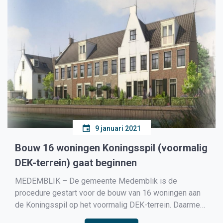
9 januari 2021
Bouw 16 woningen Koningsspil (voormalig
DEK-terrein) gaat beginnen
MEDEMBLIK – De gemeente Medemblik is de
procedure gestart voor de bouw van 16 woningen aan
de Koningsspil op het voormalig DEK-terrein. Daarmee
wordt het startsein gegeven voor de bouw van een