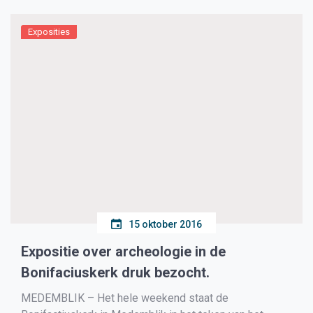
Exposities
15 oktober 2016
Expositie over archeologie in de
Bonifaciuskerk druk bezocht.
MEDEMBLIK – Het hele weekend staat de