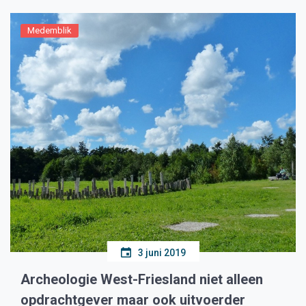
Medemblik
3 juni 2019
Archeologie West-Friesland niet alleen
opdrachtgever maar ook uitvoerder