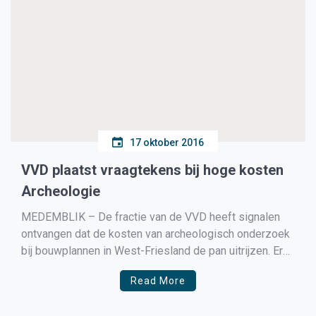
17 oktober 2016
VVD plaatst vraagtekens bij hoge kosten
Archeologie
MEDEMBLIK – De fractie van de VVD heeft signalen
ontvangen dat de kosten van archeologisch onderzoek
bij bouwplannen in West-Friesland de pan uitrijzen. Er
zijn
Read More