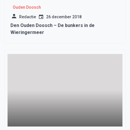
Ouden Doosch
Redactie
26 december 2018
Den Ouden Doosch – De bunkers in de
Wieringermeer