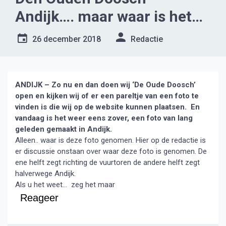
Andijk…. maar waar is het…
26 december 2018
Redactie
ANDIJK – Zo nu en dan doen wij ‘De Oude Doosch’
open en kijken wij of er een pareltje van een foto te
vinden is die wij op de website kunnen plaatsen. En
vandaag is het weer eens zover, een foto van lang
geleden gemaakt in Andijk.
Alleen.. waar is deze foto genomen. Hier op de redactie is
er discussie onstaan over waar deze foto is genomen. De
ene helft zegt richting de vuurtoren de andere helft zegt
halverwege Andijk.
Als u het weet… zeg het maar
Reageer