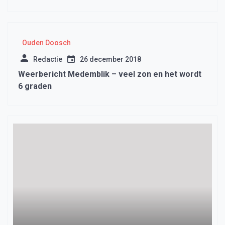
Ouden Doosch
Redactie
26 december 2018
Weerbericht Medemblik – veel zon en het wordt
6 graden