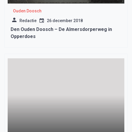
Ouden Doosch
Redactie
26 december 2018
Den Ouden Doosch – De Almersdorperweg in
Opperdoes