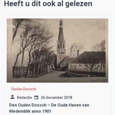
Heeft u dit ook al gelezen
Ouden Doosch
Redactie
26 december 2018
Den Ouden Doosch – De Oude Haven van
Medemblik anno 1901