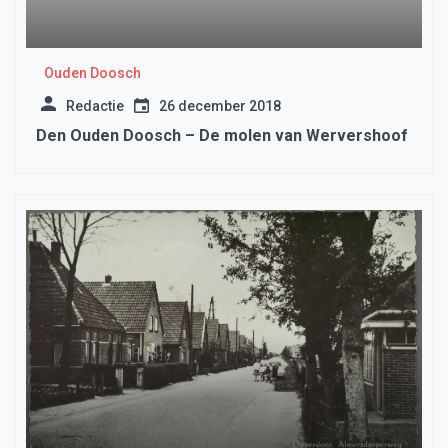
Ouden Doosch
Redactie
26 december 2018
Den Ouden Doosch – De molen van Wervershoof