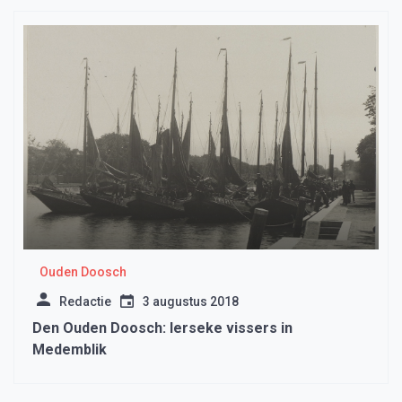
Ouden Doosch
Redactie
3 augustus 2018
Den Ouden Doosch: Ierseke vissers in
Medemblik