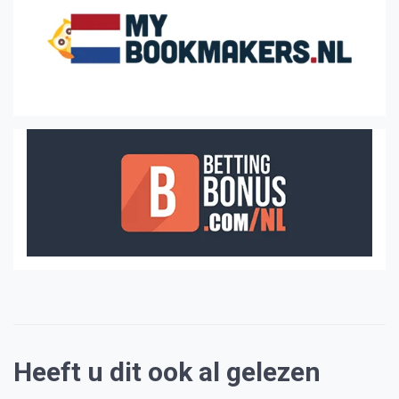
Heeft u dit ook al gelezen