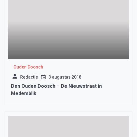
Ouden Doosch
Redactie
3 augustus 2018
Den Ouden Doosch – De Nieuwstraat in
Medemblik