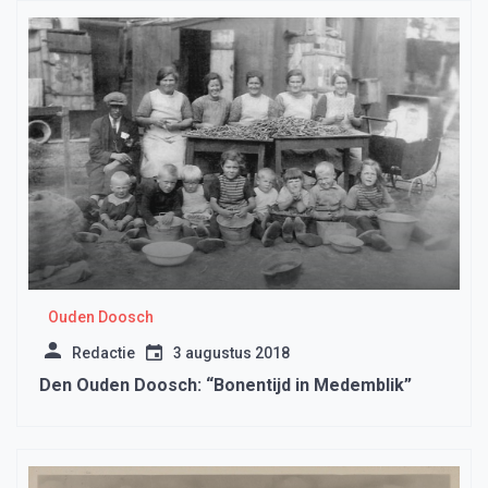
Ouden Doosch
Redactie
3 augustus 2018
Den Ouden Doosch: “Bonentijd in Medemblik”