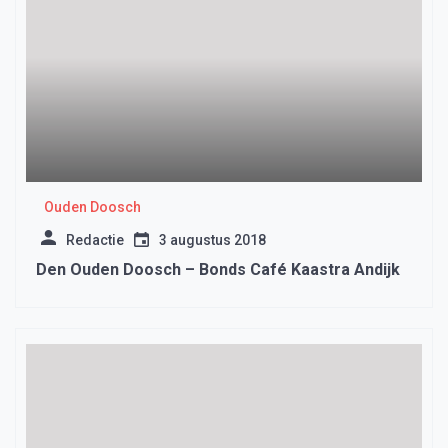
Ouden Doosch
Redactie
3 augustus 2018
Den Ouden Doosch – Bonds Café Kaastra Andijk