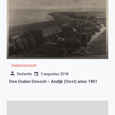
Ouden Doosch
Redactie
3 augustus 2018
Den Ouden Doosch – Andijk (Oost) anno 1951