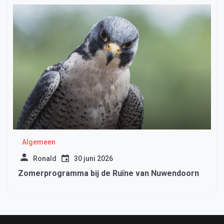
Algemeen
Ronald
30 juni 2026
Zomerprogramma bij de Ruïne van Nuwendoorn