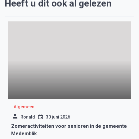
Heeft u dit ook al gelezen
Algemeen
Ronald
30 juni 2026
Zomeractiviteiten voor senioren in de gemeente
Medemblik