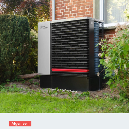
Algemeen