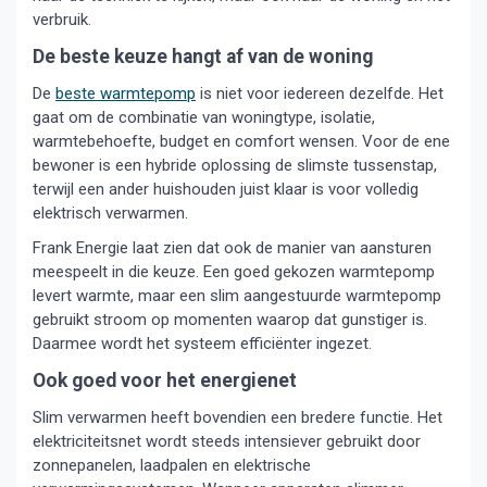
verbruik.
De beste keuze hangt af van de woning
De
beste warmtepomp
is niet voor iedereen dezelfde. Het
gaat om de combinatie van woningtype, isolatie,
warmtebehoefte, budget en comfort wensen. Voor de ene
bewoner is een hybride oplossing de slimste tussenstap,
terwijl een ander huishouden juist klaar is voor volledig
elektrisch verwarmen.
Frank Energie laat zien dat ook de manier van aansturen
meespeelt in die keuze. Een goed gekozen warmtepomp
levert warmte, maar een slim aangestuurde warmtepomp
gebruikt stroom op momenten waarop dat gunstiger is.
Daarmee wordt het systeem efficiënter ingezet.
Ook goed voor het energienet
Slim verwarmen heeft bovendien een bredere functie. Het
elektriciteitsnet wordt steeds intensiever gebruikt door
zonnepanelen, laadpalen en elektrische