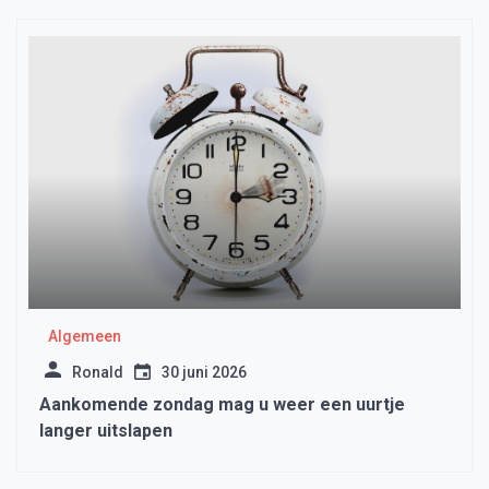
Algemeen
Ronald
30 juni 2026
Aankomende zondag mag u weer een uurtje
langer uitslapen