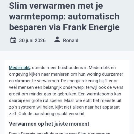
Slim verwarmen met je
warmtepomp: automatisch
besparen via Frank Energie
30 juni 2026
Ronald
Medemblik
, steeds meer huishoudens in Medemblik en
omgeving kijken naar manieren om hun woning duurzamer
en slimmer te verwarmen. De energierekening blijft voor
veel mensen een belangrijk onderwerp, terwijl ook de wens
groeit om minder gas te gebruiken. Een warmtepomp kan
daarbij een grote rol spelen. Maar wie écht het meeste uit
zo’n systeem wil halen, kijkt niet alleen naar het apparaat
zelf. Ook de aansturing maakt verschil.
Verwarmen op het juiste moment