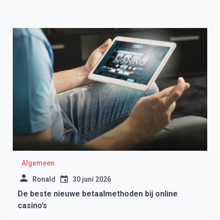
Algemeen
Ronald
30 juni 2026
De beste nieuwe betaalmethoden bij online
casino’s