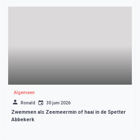
Algemeen
Ronald
30 juni 2026
Zwemmen als Zeemeermin of haai in de Spetter
Abbekerk