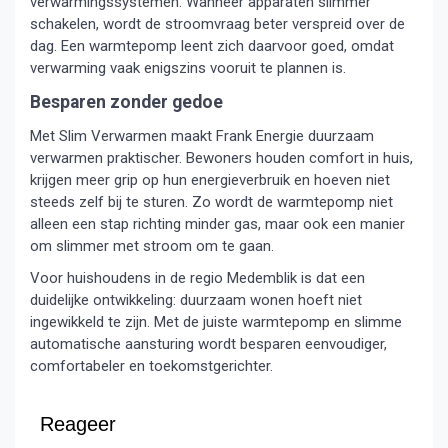
verwarmingssystemen. Wanneer apparaten slimmer
schakelen, wordt de stroomvraag beter verspreid over de
dag. Een warmtepomp leent zich daarvoor goed, omdat
verwarming vaak enigszins vooruit te plannen is.
Besparen zonder gedoe
Met Slim Verwarmen maakt Frank Energie duurzaam
verwarmen praktischer. Bewoners houden comfort in huis,
krijgen meer grip op hun energieverbruik en hoeven niet
steeds zelf bij te sturen. Zo wordt de warmtepomp niet
alleen een stap richting minder gas, maar ook een manier
om slimmer met stroom om te gaan.
Voor huishoudens in de regio Medemblik is dat een
duidelijke ontwikkeling: duurzaam wonen hoeft niet
ingewikkeld te zijn. Met de juiste warmtepomp en slimme
automatische aansturing wordt besparen eenvoudiger,
comfortabeler en toekomstgerichter.
Reageer