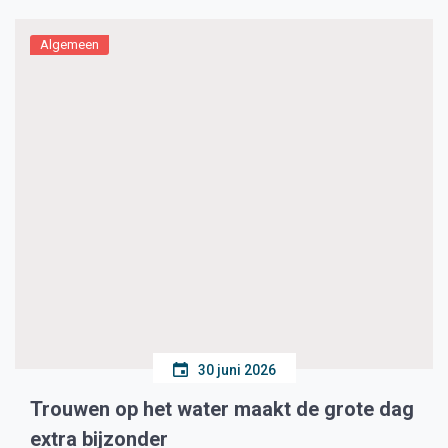
Algemeen
30 juni 2026
Trouwen op het water maakt de grote dag
extra bijzonder