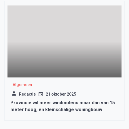
Algemeen
Redactie
21 oktober 2025
Provincie wil meer windmolens maar dan van 15
meter hoog, en kleinschalige woningbouw