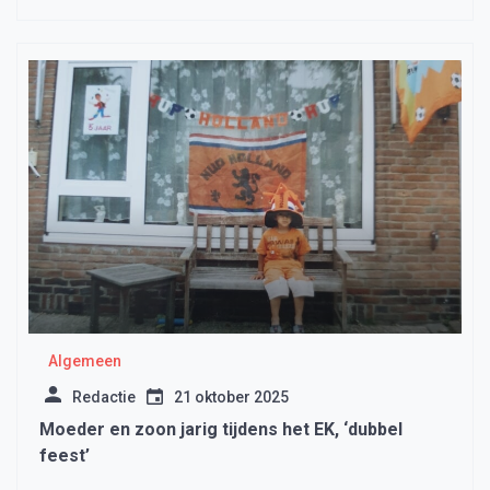
Algemeen
Redactie
21 oktober 2025
Moeder en zoon jarig tijdens het EK, ‘dubbel
feest’