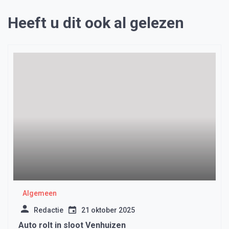
Heeft u dit ook al gelezen
Algemeen
Redactie
21 oktober 2025
Auto rolt in sloot Venhuizen