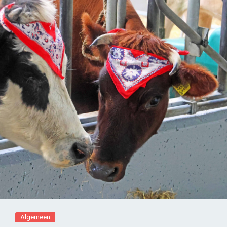
Algemeen