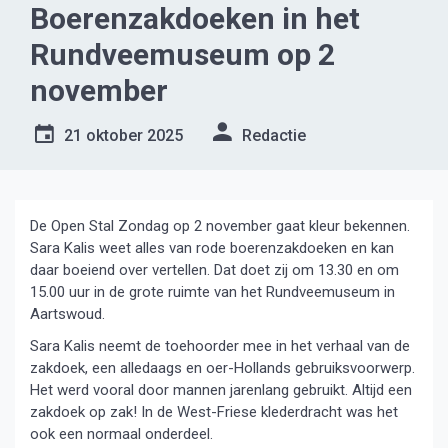
Boerenzakdoeken in het
Rundveemuseum op 2
november
21 oktober 2025
Redactie
De Open Stal Zondag op 2 november gaat kleur bekennen.
Sara Kalis weet alles van rode boerenzakdoeken en kan
daar boeiend over vertellen. Dat doet zij om 13.30 en om
15.00 uur in de grote ruimte van het Rundveemuseum in
Aartswoud.
Sara Kalis neemt de toehoorder mee in het verhaal van de
zakdoek, een alledaags en oer-Hollands gebruiksvoorwerp.
Het werd vooral door mannen jarenlang gebruikt. Altijd een
zakdoek op zak! In de West-Friese klederdracht was het
ook een normaal onderdeel.