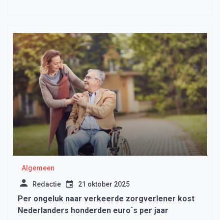
Algemeen
Redactie
21 oktober 2025
Per ongeluk naar verkeerde zorgverlener kost
Nederlanders honderden euro`s per jaar