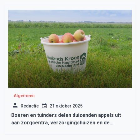
Algemeen
Redactie
21 oktober 2025
Boeren en tuinders delen duizenden appels uit
aan zorgcentra, verzorgingshuizen en de
voedselbank in Noord-Holland