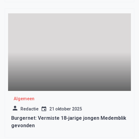
Algemeen
Redactie
21 oktober 2025
Burgernet: Vermiste 18-jarige jongen Medemblik
gevonden