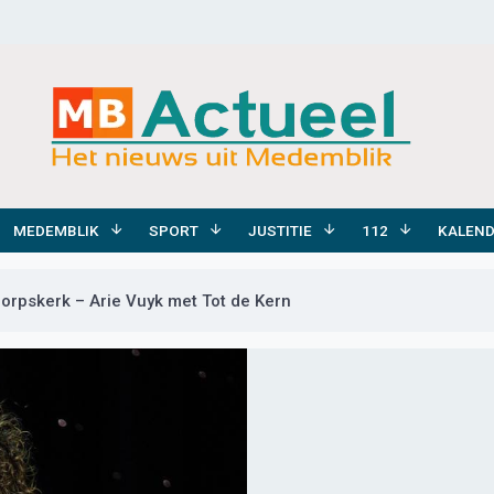
MEDEMBLIK
SPORT
JUSTITIE
112
KALEN
Dorpskerk – Arie Vuyk met Tot de Kern