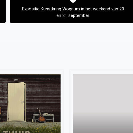
Expositie Kunstkring Wognum in het weekend van 20
en 21 september