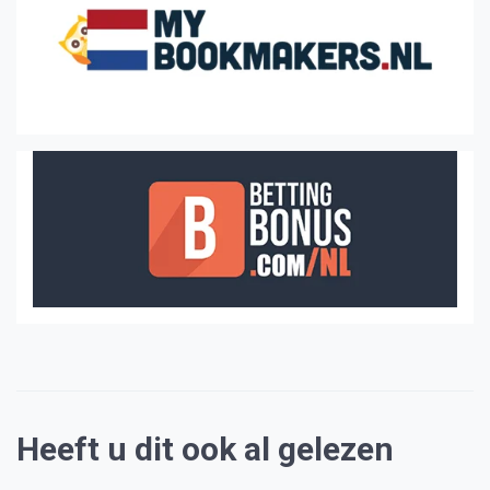
Heeft u dit ook al gelezen