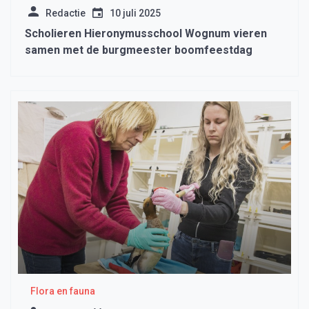
Redactie
10 juli 2025
Scholieren Hieronymusschool Wognum vieren
samen met de burgmeester boomfeestdag
Flora en fauna