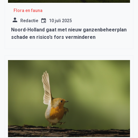
Flora en fauna
Redactie
10 juli 2025
Noord-Holland gaat met nieuw ganzenbeheerplan
schade en risico’s fors verminderen