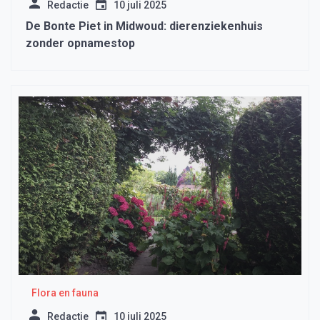
Redactie
10 juli 2025
De Bonte Piet in Midwoud: dierenziekenhuis
zonder opnamestop
Flora en fauna
Redactie
10 juli 2025