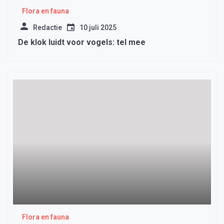
Flora en fauna
Redactie
10 juli 2025
De klok luidt voor vogels: tel mee
Flora en fauna