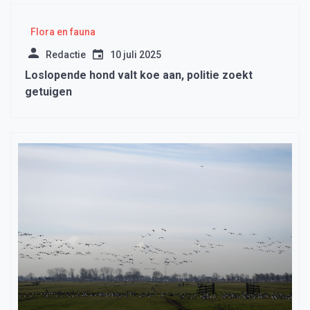
Flora en fauna
Redactie
10 juli 2025
Loslopende hond valt koe aan, politie zoekt
getuigen