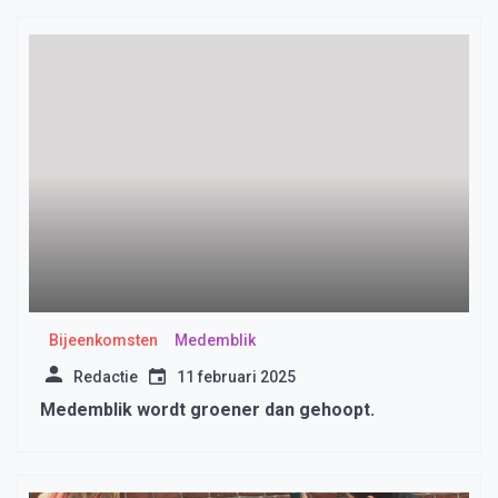
Bijeenkomsten
Medemblik
Redactie
11 februari 2025
Medemblik wordt groener dan gehoopt.