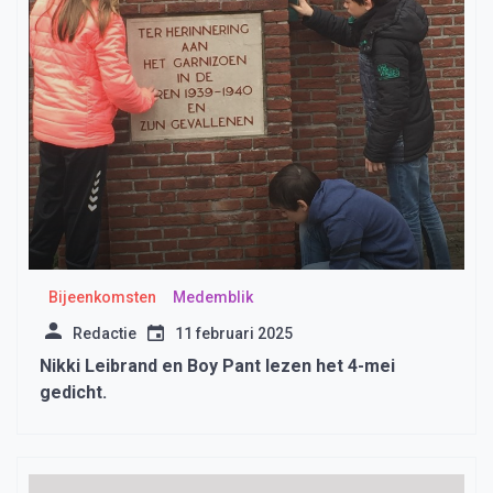
Bijeenkomsten
Medemblik
Redactie
11 februari 2025
Nikki Leibrand en Boy Pant lezen het 4-mei
gedicht.