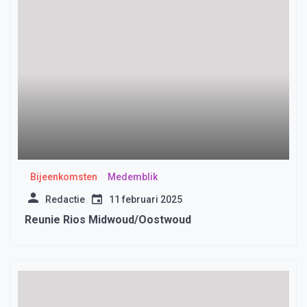
Bijeenkomsten
Medemblik
Redactie
11 februari 2025
Reunie Rios Midwoud/Oostwoud