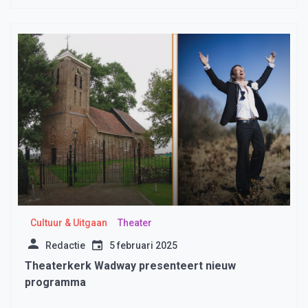
Cultuur & Uitgaan
Theater
Redactie
5 februari 2025
Theaterkerk Wadway presenteert nieuw
programma