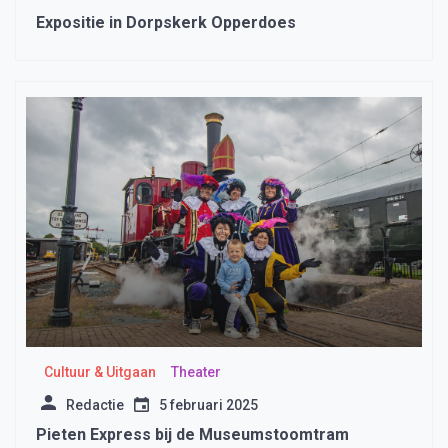
Expositie in Dorpskerk Opperdoes
Cultuur & Uitgaan
Theater
Redactie
5 februari 2025
Pieten Express bij de Museumstoomtram