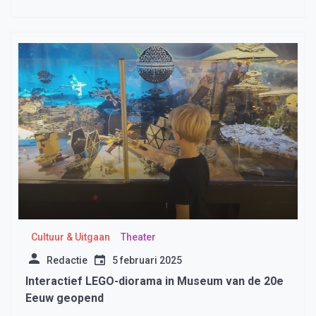
Cultuur & Uitgaan
Theater
Redactie
5 februari 2025
Interactief LEGO-diorama in Museum van de 20e
Eeuw geopend