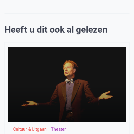
Heeft u dit ook al gelezen
Cultuur & Uitgaan
Theater