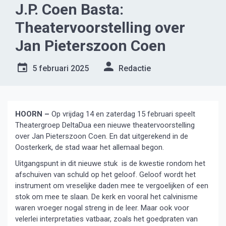
J.P. Coen Basta:
Theatervoorstelling over
Jan Pieterszoon Coen
5 februari 2025
Redactie
HOORN –
Op vrijdag 14 en zaterdag 15 februari speelt
Theatergroep DeltaDua een nieuwe theatervoorstelling
over Jan Pieterszoon Coen. En dat uitgerekend in de
Oosterkerk, de stad waar het allemaal begon.
Uitgangspunt in dit nieuwe stuk is de kwestie rondom het
afschuiven van schuld op het geloof. Geloof wordt het
instrument om vreselijke daden mee te vergoelijken of een
stok om mee te slaan. De kerk en vooral het calvinisme
waren vroeger nogal streng in de leer. Maar ook voor
velerlei interpretaties vatbaar, zoals het goedpraten van