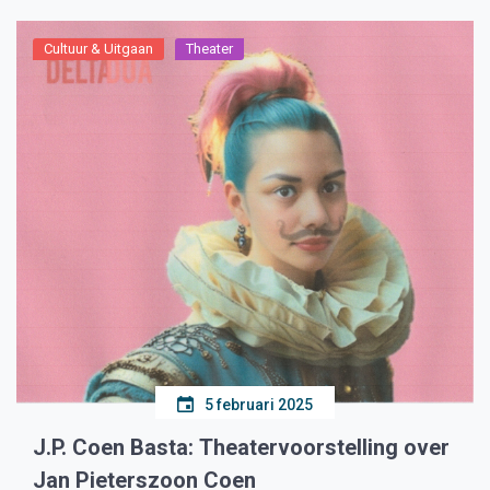
Cultuur & Uitgaan
Theater
5 februari 2025
J.P. Coen Basta: Theatervoorstelling over
Jan Pieterszoon Coen