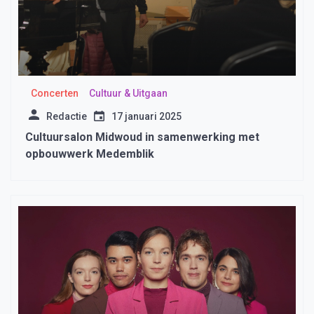
Concerten
Cultuur & Uitgaan
Redactie
17 januari 2025
Cultuursalon Midwoud in samenwerking met
opbouwwerk Medemblik