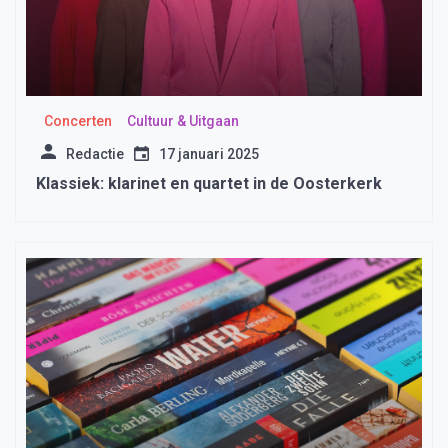
Concerten
Cultuur & Uitgaan
Redactie
17 januari 2025
Klassiek: klarinet en quartet in de Oosterkerk