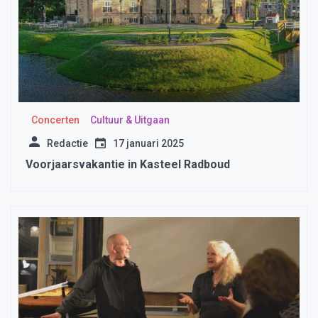
Concerten
Cultuur & Uitgaan
Redactie
17 januari 2025
Voorjaarsvakantie in Kasteel Radboud