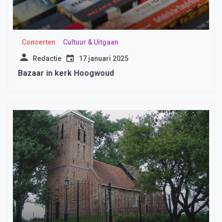
Concerten
Cultuur & Uitgaan
Redactie
17 januari 2025
Bazaar in kerk Hoogwoud