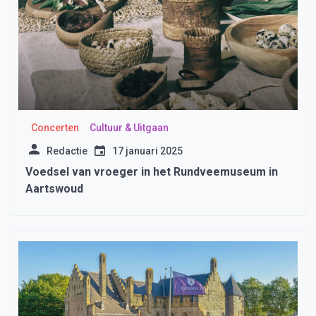
Concerten
Cultuur & Uitgaan
Redactie
17 januari 2025
Voedsel van vroeger in het Rundveemuseum in
Aartswoud