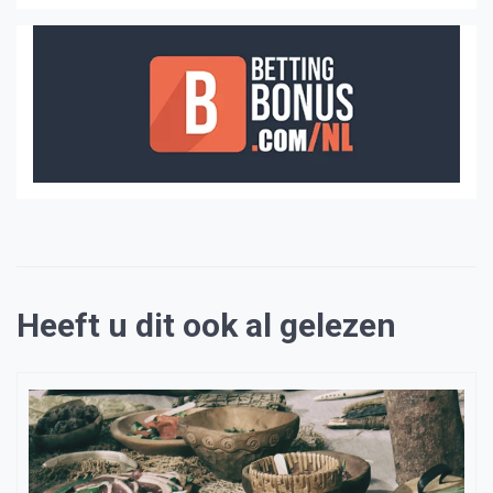
Heeft u dit ook al gelezen