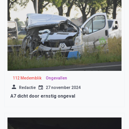
112 Medemblik
Ongevallen
Redactie
27 november 2024
A7 dicht door ernstig ongeval