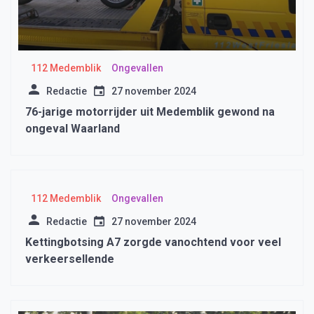
112 Medemblik
Ongevallen
Redactie
27 november 2024
76-jarige motorrijder uit Medemblik gewond na
ongeval Waarland
112 Medemblik
Ongevallen
Redactie
27 november 2024
Kettingbotsing A7 zorgde vanochtend voor veel
verkeersellende