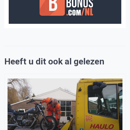
Heeft u dit ook al gelezen