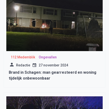
112 Medemblik
Ongevallen
Redactie
27 november 2024
Brand in Schagen: man gearresteerd en woning
tijdelijk onbewoonbaar