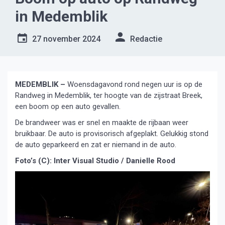
in Medemblik
27 november 2024
Redactie
MEDEMBLIK –
Woensdagavond rond negen uur is op de
Randweg in Medemblik, ter hoogte van de zijstraat Breek,
een boom op een auto gevallen.
De brandweer was er snel en maakte de rijbaan weer
bruikbaar. De auto is provisorisch afgeplakt. Gelukkig stond
de auto geparkeerd en zat er niemand in de auto.
Foto’s (C): Inter Visual Studio / Danielle Rood