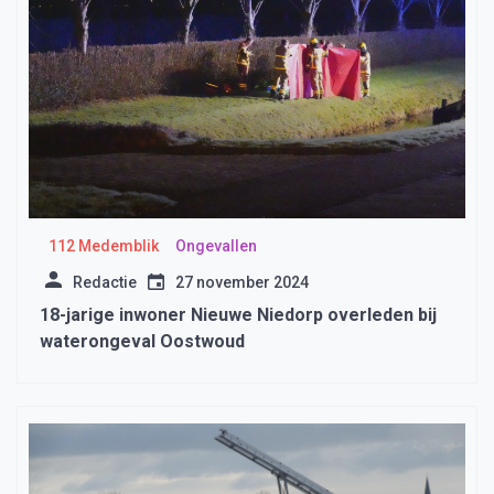
112 Medemblik
Ongevallen
Redactie
27 november 2024
18-jarige inwoner Nieuwe Niedorp overleden bij
waterongeval Oostwoud