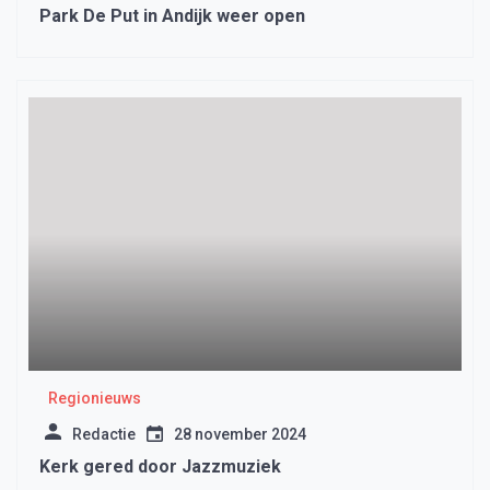
Park De Put in Andijk weer open
Regionieuws
Redactie
28 november 2024
Kerk gered door Jazzmuziek