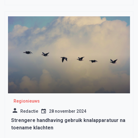
Regionieuws
Redactie
28 november 2024
Strengere handhaving gebruik knalapparatuur na
toename klachten