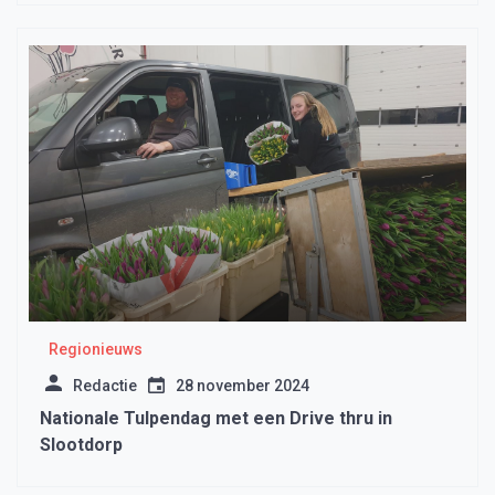
Regionieuws
Redactie
28 november 2024
Nationale Tulpendag met een Drive thru in
Slootdorp