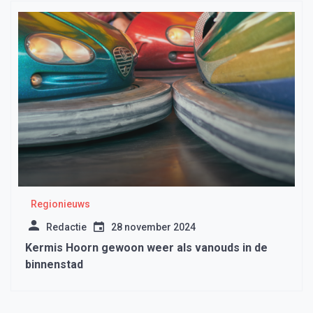
Regionieuws
Redactie
28 november 2024
Kermis Hoorn gewoon weer als vanouds in de
binnenstad