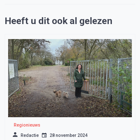
Heeft u dit ook al gelezen
Regionieuws
Redactie
28 november 2024