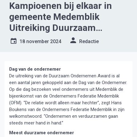
Kampioenen bij elkaar in
gemeente Medemblik
Uitreiking Duurzaam
Ondernemen Awards 2024
18 november 2024
Redactie
Dag van de ondernemer
De uitreiking van de Duurzaam Ondernemen Award is al
een aantal jaren gekoppeld aan de Dag van de Ondernemer.
Op die dag bezoeken veel ondernemers uit Medemblik de
bijeenkomst van de Ondernemers Federatie Medemblik
(OFM). “De relatie wordt alleen maar hechter”, zegt Hans
Boukens van de Ondernemers Federatie Medemblik in zijn
welkomstwoord. “Ondernemen en verduurzamen gaan
steeds meer hand in hand.”
Meest duurzame ondernemer