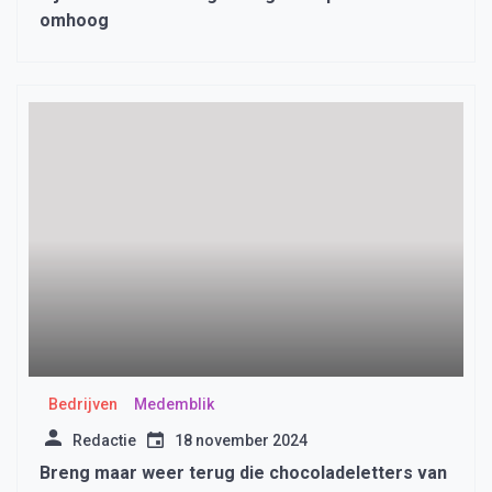
omhoog
Bedrijven
Medemblik
Redactie
18 november 2024
Breng maar weer terug die chocoladeletters van