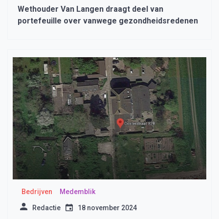
Wethouder Van Langen draagt deel van
portefeuille over vanwege gezondheidsredenen
Bedrijven
Medemblik
Redactie
18 november 2024