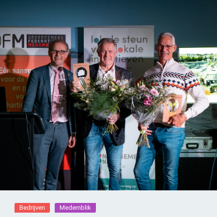
Bedrijven
Medemblik