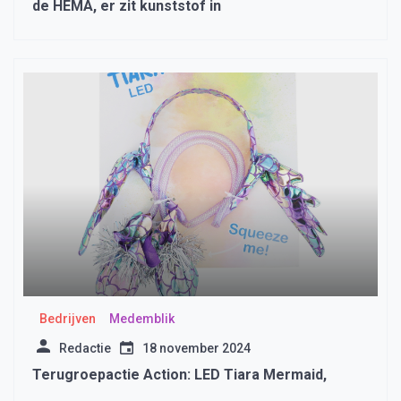
de HEMA, er zit kunststof in
Bedrijven
Medemblik
Redactie
18 november 2024
Terugroepactie Action: LED Tiara Mermaid,