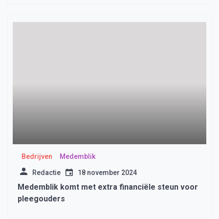
Bedrijven
Medemblik
Redactie
18 november 2024
Medemblik komt met extra financiële steun voor
pleegouders