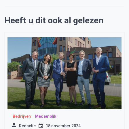
Heeft u dit ook al gelezen
Bedrijven
Medemblik
Redactie
18 november 2024