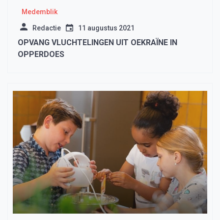
Medemblik
Redactie
11 augustus 2021
OPVANG VLUCHTELINGEN UIT OEKRAÏNE IN
OPPERDOES