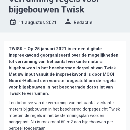
bijgebouwen Twisk
11 augustus 2021
Redactie
TWISK – Op 25 januari 2021 is er een digitale
inspreekavond georganiseerd over de mogelijkheden
tot verruiming van het aantal vierkante meters
bijgebouwen in het beschermde dorpslint van Twisk.
Met uw input vanuit de inspreekavond is door MOOI
Noord-Holland een voorstel opgesteld om de regels
voor bijgebouwen in het beschermde dorpslint van
Twisk te verruimen.
Ten behoeve van de verruiming van het aantal vierkante
meters bijgebouwen in het beschermd dorpsgezicht Twisk
moeten de regels in het bestemmingsplan worden
aangepast. Nu is maximaal 60 m2 aan bijgebouwen per
perceel toegestaan.