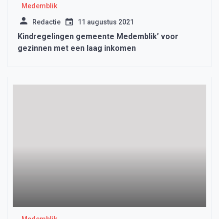
Medemblik
Redactie
11 augustus 2021
Kindregelingen gemeente Medemblik’ voor
gezinnen met een laag inkomen