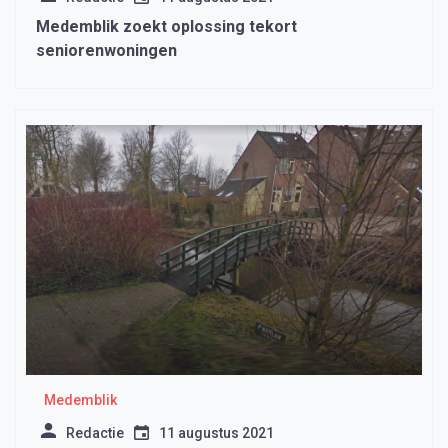
Medemblik zoekt oplossing tekort
seniorenwoningen
Medemblik
Redactie
11 augustus 2021