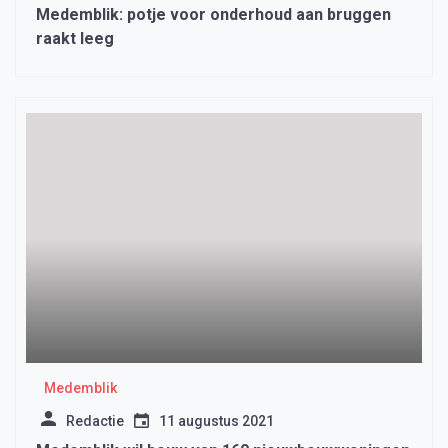
Medemblik: potje voor onderhoud aan bruggen
raakt leeg
Medemblik
Redactie
11 augustus 2021