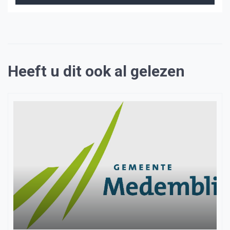
Heeft u dit ook al gelezen