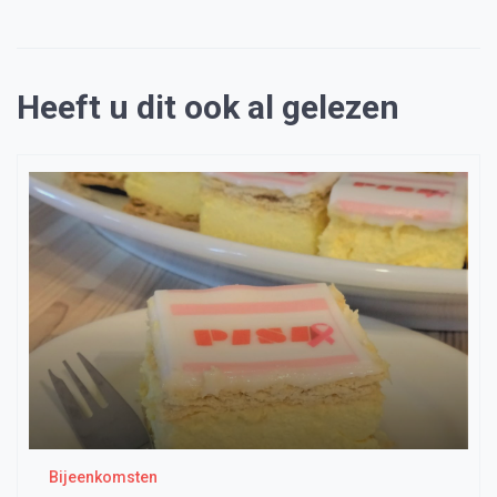
Heeft u dit ook al gelezen
Bijeenkomsten