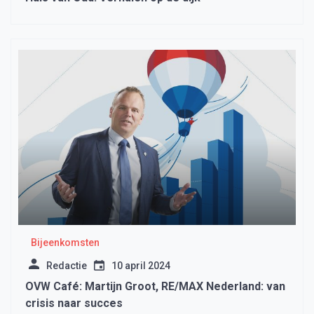
Bijeenkomsten
Redactie
10 april 2024
OVW Café: Martijn Groot, RE/MAX Nederland: van
crisis naar succes