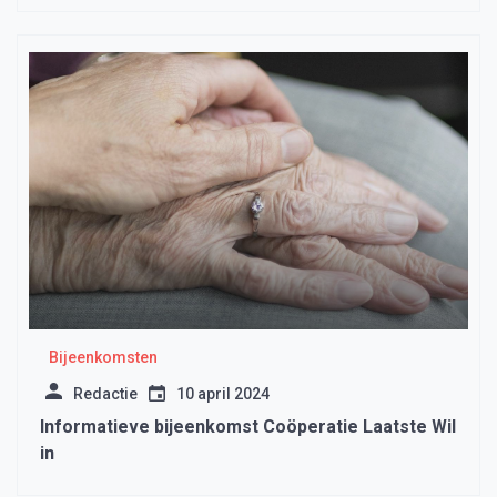
Bijeenkomsten
Redactie
10 april 2024
Informatieve bijeenkomst Coöperatie Laatste Wil
in