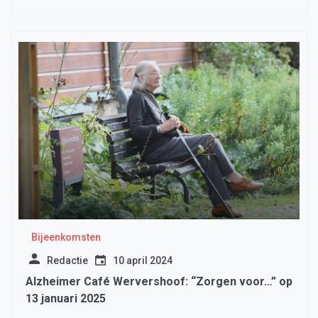
Bijeenkomsten
Redactie
10 april 2024
Alzheimer Café Wervershoof: “Zorgen voor…” op
13 januari 2025