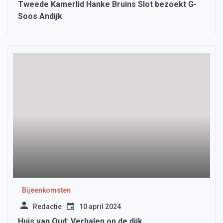
Tweede Kamerlid Hanke Bruins Slot bezoekt G-
Soos Andijk
Bijeenkomsten
Redactie
10 april 2024
Huis van Oud: Verhalen op de dijk