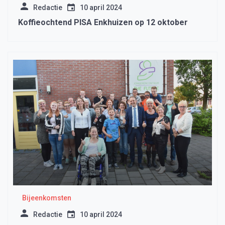
Redactie
10 april 2024
Koffieochtend PISA Enkhuizen op 12 oktober
Bijeenkomsten
Redactie
10 april 2024