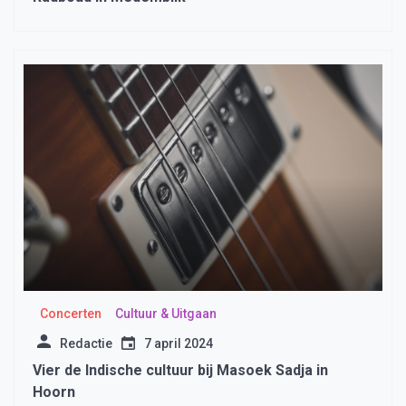
Concerten
Cultuur & Uitgaan
Redactie
7 april 2024
Vier de Indische cultuur bij Masoek Sadja in
Hoorn