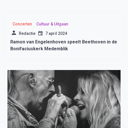
Concerten
Cultuur & Uitgaan
Redactie
7 april 2024
Ramon van Engelenhoven speelt Beethoven in de
Bonifaciuskerk Medemblik