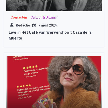
Concerten
Cultuur & Uitgaan
Redactie
7 april 2024
Live in Hèt Café van Wervershoof: Casa de la
Muerte