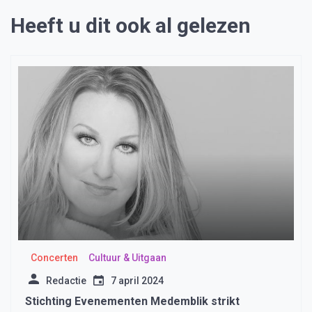
Heeft u dit ook al gelezen
Concerten
Cultuur & Uitgaan
Redactie
7 april 2024
Stichting Evenementen Medemblik strikt