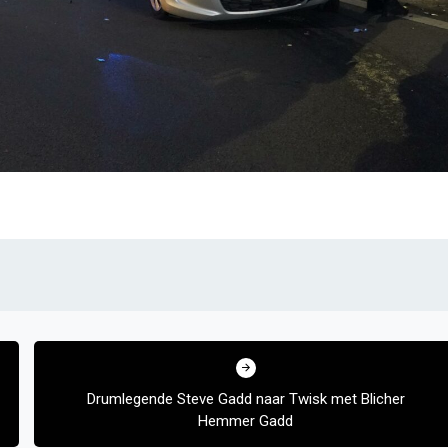
Drumlegende Steve Gadd naar Twisk met Blicher
Hemmer Gadd