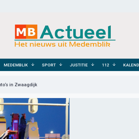
MEDEMBLIK
SPORT
JUSTITIE
112
KALEN
to’s in Zwaagdijk