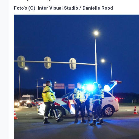
Foto’s (C): Inter Visual Studio / Daniëlle Rood