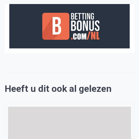
Heeft u dit ook al gelezen