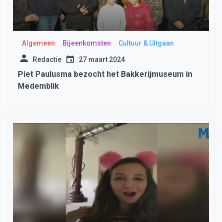
Algemeen
Bijeenkomsten
Cultuur & Uitgaan
Redactie
27 maart 2024
Piet Paulusma bezocht het Bakkerijmuseum in
Medemblik