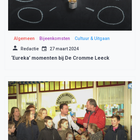
Algemeen
Bijeenkomsten
Cultuur & Uitgaan
Redactie
27 maart 2024
‘Eureka’ momenten bij De Cromme Leeck