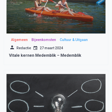
Algemeen
Bijeenkomsten
Cultuur & Uitgaan
Redactie
27 maart 2024
Vitale kernen Medemblik – Medemblik