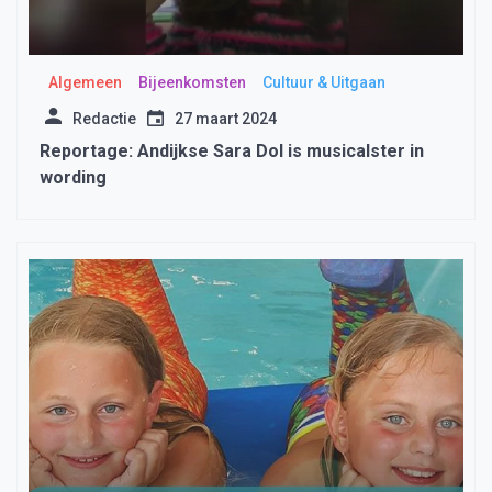
Algemeen
Bijeenkomsten
Cultuur & Uitgaan
Redactie
27 maart 2024
Reportage: Andijkse Sara Dol is musicalster in
wording