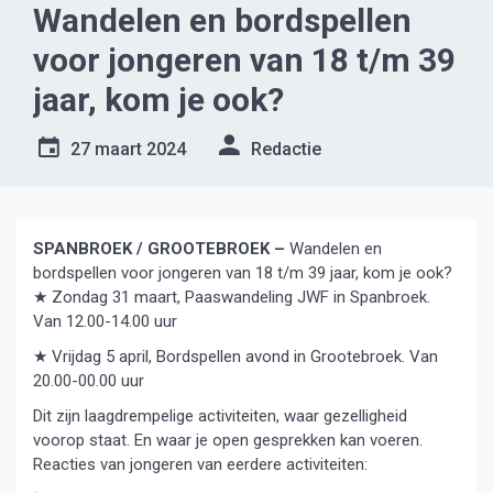
Wandelen en bordspellen
voor jongeren van 18 t/m 39
jaar, kom je ook?
27 maart 2024
Redactie
SPANBROEK / GROOTEBROEK –
Wandelen en
bordspellen voor jongeren van 18 t/m 39 jaar, kom je ook?
★ Zondag 31 maart, Paaswandeling JWF in Spanbroek.
Van 12.00-14.00 uur
★ Vrijdag 5 april, Bordspellen avond in Grootebroek. Van
20.00-00.00 uur
Dit zijn laagdrempelige activiteiten, waar gezelligheid
voorop staat. En waar je open gesprekken kan voeren.
Reacties van jongeren van eerdere activiteiten: