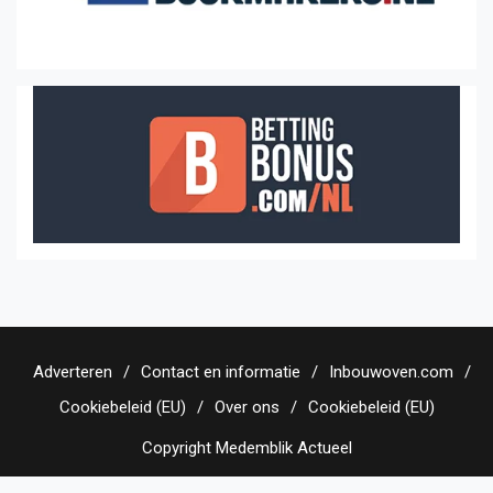
Adverteren
Contact en informatie
Inbouwoven.com
Cookiebeleid (EU)
Over ons
Cookiebeleid (EU)
Copyright Medemblik Actueel