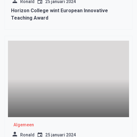
Ronald
25 januari 2024
Horizon College wint European Innovative
Teaching Award
Algemeen
Ronald
25 januari 2024