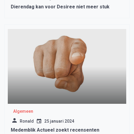
Dierendag kan voor Desiree niet meer stuk
Algemeen
Ronald
25 januari 2024
Medemblik Actueel zoekt recensenten