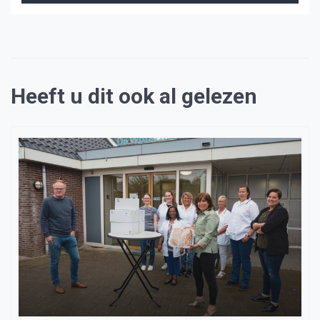
Heeft u dit ook al gelezen