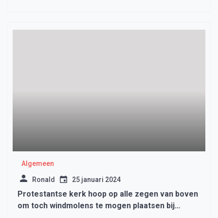
Algemeen
Ronald
25 januari 2024
Protestantse kerk hoop op alle zegen van boven
om toch windmolens te mogen plaatsen bij
Zwaagdijk