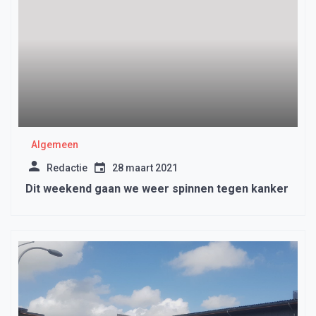
Algemeen
Redactie
28 maart 2021
Dit weekend gaan we weer spinnen tegen kanker