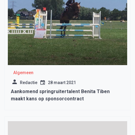
Algemeen
Redactie
28 maart 2021
Aankomend springruitertalent Benita Tiben
maakt kans op sponsorcontract