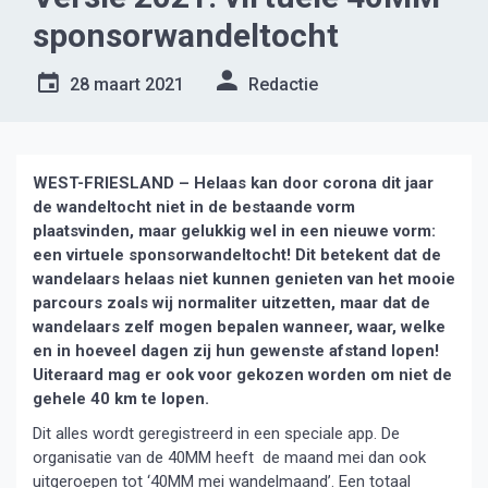
sponsorwandeltocht
28 maart 2021
Redactie
WEST-FRIESLAND – Helaas kan door corona dit jaar
de wandeltocht niet in de bestaande vorm
plaatsvinden, maar gelukkig wel in een nieuwe vorm:
een virtuele sponsorwandeltocht! Dit betekent dat de
wandelaars helaas niet kunnen genieten van het mooie
parcours zoals wij normaliter uitzetten, maar dat de
wandelaars zelf mogen bepalen wanneer, waar, welke
en in hoeveel dagen zij hun gewenste afstand lopen!
Uiteraard mag er ook voor gekozen worden om niet de
gehele 40 km te lopen.
Dit alles wordt geregistreerd in een speciale app. De
organisatie van de 40MM heeft de maand mei dan ook
uitgeroepen tot ‘40MM mei wandelmaand’. Een totaal