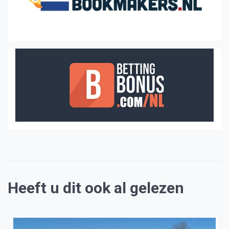
Heeft u dit ook al gelezen