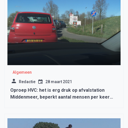
Algemeen
Redactie
28 maart 2021
Oproep HVC: het is erg druk op afvalstation
Middenmeer, beperkt aantal mensen per keer
worden toegelaten