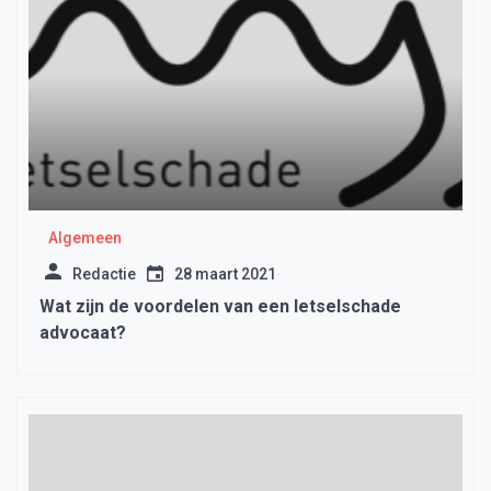
Algemeen
Redactie
28 maart 2021
Wat zijn de voordelen van een letselschade
advocaat?