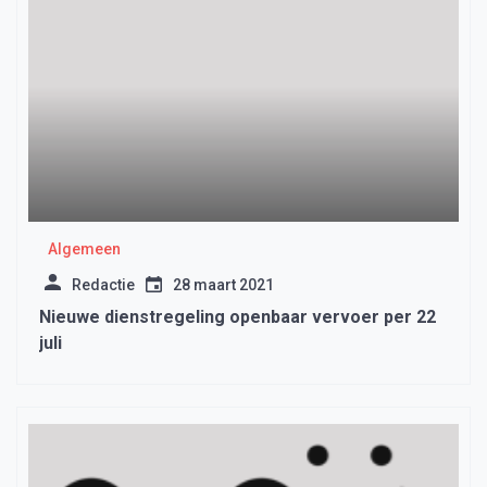
Algemeen
Redactie
28 maart 2021
Nieuwe dienstregeling openbaar vervoer per 22
juli