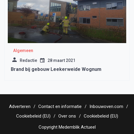
Algemeen
Redactie
28 maart 2021
Brand bij gebouw Leekerweide Wognum
Adverteren
Contact en informatie
Inbouwoven.com
Cookiebeleid (EU)
Over ons
Cookiebeleid (EU)
Copyright Medemblik Actueel