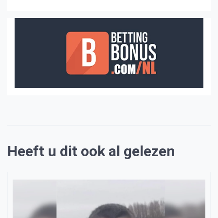
Heeft u dit ook al gelezen