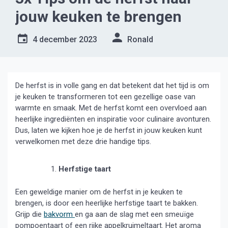
jouw keuken te brengen
4 december 2023
Ronald
De herfst is in volle gang en dat betekent dat het tijd is om
je keuken te transformeren tot een gezellige oase van
warmte en smaak. Met de herfst komt een overvloed aan
heerlijke ingrediënten en inspiratie voor culinaire avonturen.
Dus, laten we kijken hoe je de herfst in jouw keuken kunt
verwelkomen met deze drie handige tips.
Herfstige taart
Een geweldige manier om de herfst in je keuken te
brengen, is door een heerlijke herfstige taart te bakken.
Grijp die
bakvorm
en ga aan de slag met een smeuïge
pompoentaart of een rijke appelkruimeltaart. Het aroma