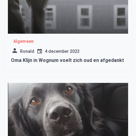
Algemeen
Ronald
4 december 2023
Oma Klijn in Wognum voelt zich oud en afgedankt