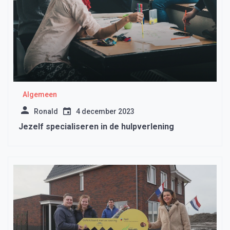
Algemeen
Ronald
4 december 2023
Jezelf specialiseren in de hulpverlening