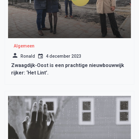
Algemeen
Ronald
4 december 2023
Zwaagdijk-Oost is een prachtige nieuwbouwwijk
rijker: ‘Het Lint’.