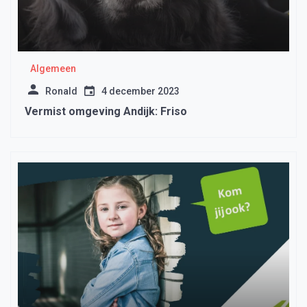
Algemeen
Ronald
4 december 2023
Vermist omgeving Andijk: Friso