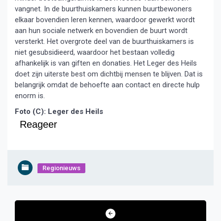
vangnet. In de buurthuiskamers kunnen buurtbewoners
elkaar bovendien leren kennen, waardoor gewerkt wordt
aan hun sociale netwerk en bovendien de buurt wordt
versterkt. Het overgrote deel van de buurthuiskamers is
niet gesubsidieerd, waardoor het bestaan volledig
afhankelijk is van giften en donaties. Het Leger des Heils
doet zijn uiterste best om dichtbij mensen te blijven. Dat is
belangrijk omdat de behoefte aan contact en directe hulp
enorm is.
Foto (C): Leger des Heils
Reageer
Regionieuws
Bericht
navigatie