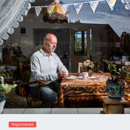
Regionieuws