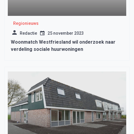
Regionieuws
Redactie
25 november 2023
Woonmatch Westfriesland wil onderzoek naar
verdeling sociale huurwoningen