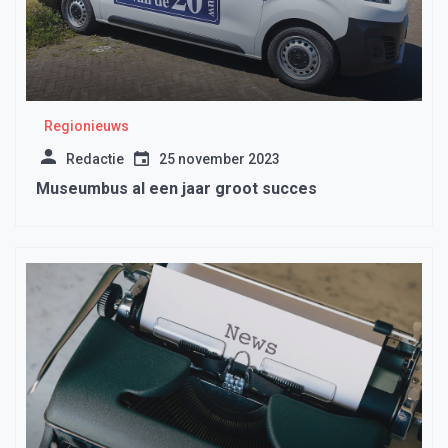
Regionieuws
Redactie
25 november 2023
Museumbus al een jaar groot succes