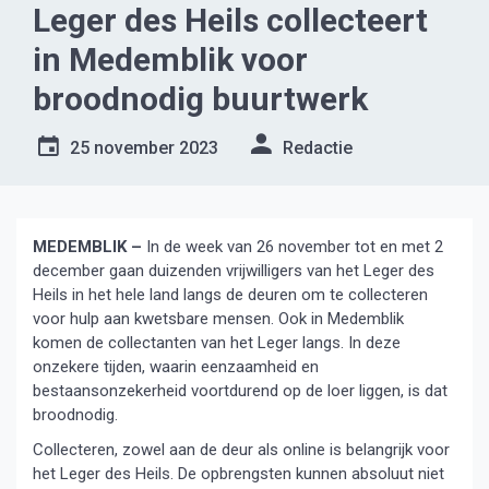
Leger des Heils collecteert
in Medemblik voor
broodnodig buurtwerk
25 november 2023
Redactie
MEDEMBLIK –
In de week van 26 november tot en met 2
december gaan duizenden vrijwilligers van het Leger des
Heils in het hele land langs de deuren om te collecteren
voor hulp aan kwetsbare mensen. Ook in Medemblik
komen de collectanten van het Leger langs. In deze
onzekere tijden, waarin eenzaamheid en
bestaansonzekerheid voortdurend op de loer liggen, is dat
broodnodig.
Collecteren, zowel aan de deur als online is belangrijk voor
het Leger des Heils. De opbrengsten kunnen absoluut niet