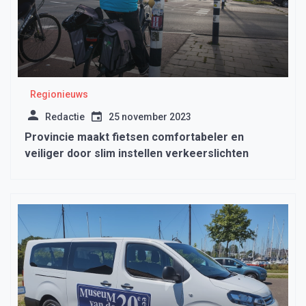
Regionieuws
Redactie
25 november 2023
Provincie maakt fietsen comfortabeler en
veiliger door slim instellen verkeerslichten