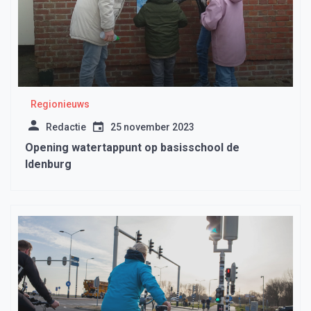
Regionieuws
Redactie
25 november 2023
Opening watertappunt op basisschool de
Idenburg