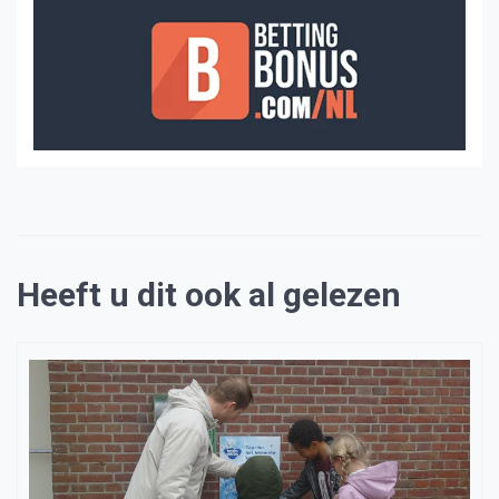
Heeft u dit ook al gelezen