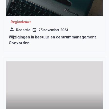
Regionieuws
Redactie
25 november 2023
Wijzigingen in bestuur en centrummanagement
Coevorden