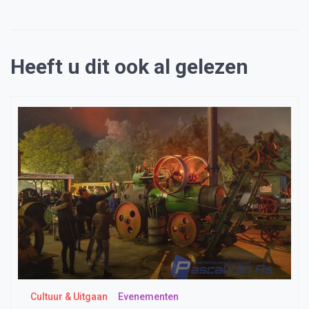
Heeft u dit ook al gelezen
Cultuur & Uitgaan
Evenementen