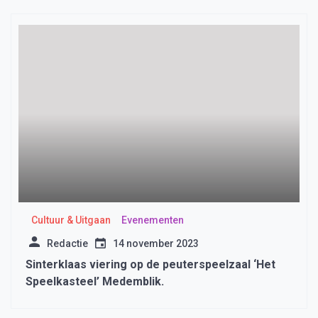
Cultuur & Uitgaan
Evenementen
Redactie
14 november 2023
Sinterklaas viering op de peuterspeelzaal ‘Het
Speelkasteel’ Medemblik.