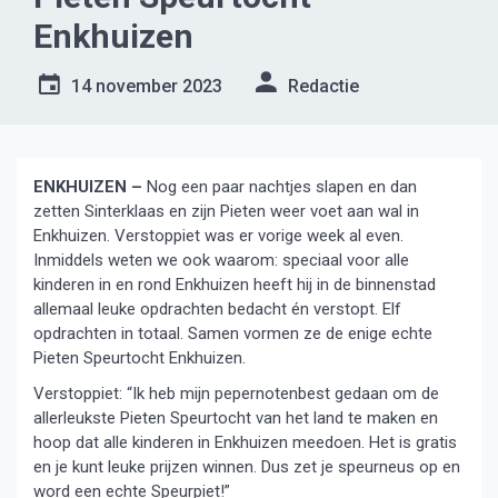
Enkhuizen
14 november 2023
Redactie
ENKHUIZEN –
Nog een paar nachtjes slapen en dan
zetten Sinterklaas en zijn Pieten weer voet aan wal in
Enkhuizen. Verstoppiet was er vorige week al even.
Inmiddels weten we ook waarom: speciaal voor alle
kinderen in en rond Enkhuizen heeft hij in de binnenstad
allemaal leuke opdrachten bedacht én verstopt. Elf
opdrachten in totaal. Samen vormen ze de enige echte
Pieten Speurtocht Enkhuizen.
Verstoppiet: “Ik heb mijn pepernotenbest gedaan om de
allerleukste Pieten Speurtocht van het land te maken en
hoop dat alle kinderen in Enkhuizen meedoen. Het is gratis
en je kunt leuke prijzen winnen. Dus zet je speurneus op en
word een echte Speurpiet!”