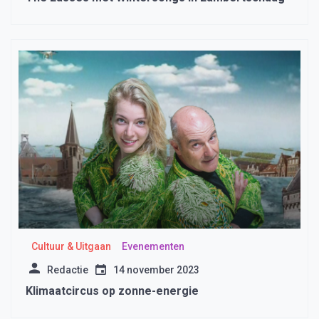
Cultuur & Uitgaan
Evenementen
Redactie
14 november 2023
Klimaatcircus op zonne-energie