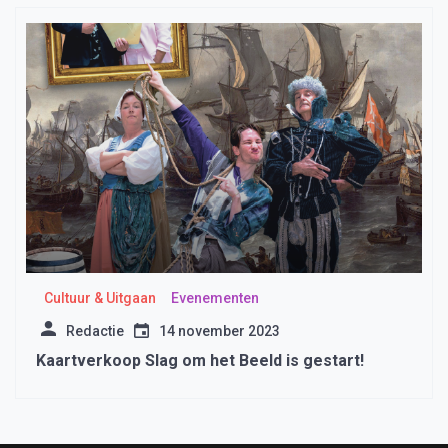
Cultuur & Uitgaan
Evenementen
Redactie
14 november 2023
Kaartverkoop Slag om het Beeld is gestart!