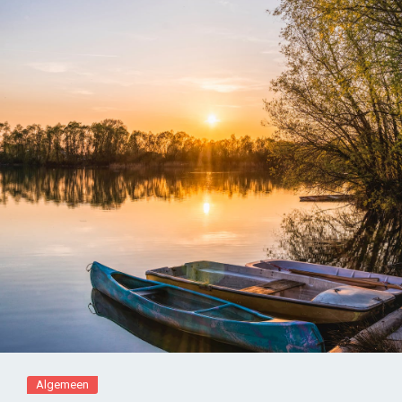
Algemeen