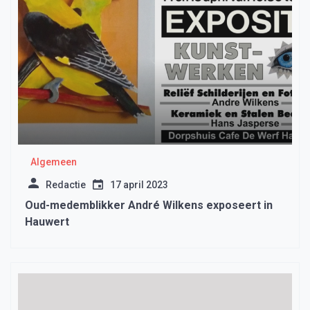
Algemeen
Redactie
17 april 2023
Oud-medemblikker André Wilkens exposeert in
Hauwert