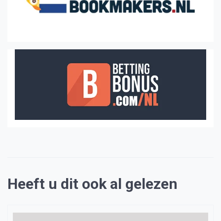
Heeft u dit ook al gelezen