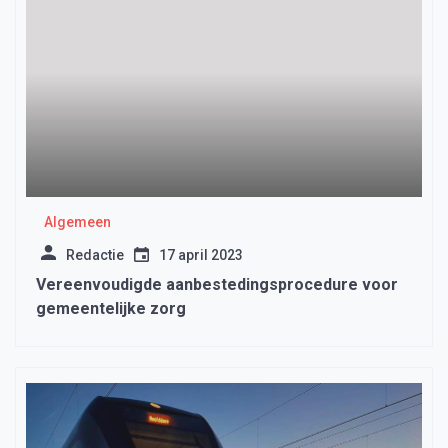
Algemeen
Redactie
17 april 2023
Vereenvoudigde aanbestedingsprocedure voor
gemeentelijke zorg