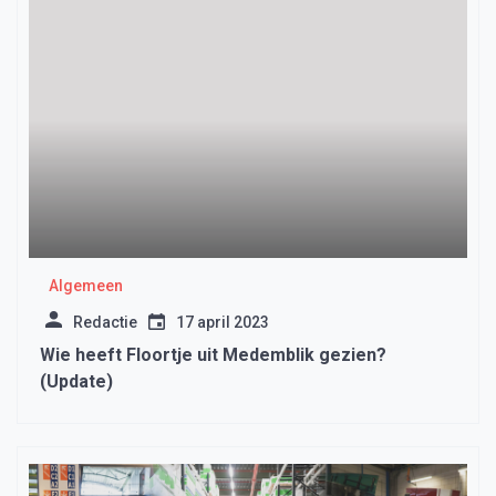
Algemeen
Redactie
17 april 2023
Wie heeft Floortje uit Medemblik gezien?
(Update)