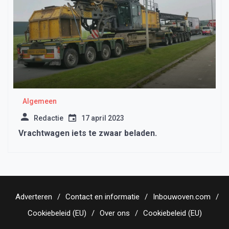
Algemeen
Redactie
17 april 2023
Vrachtwagen iets te zwaar beladen.
Adverteren
Contact en informatie
Inbouwoven.com
Cookiebeleid (EU)
Over ons
Cookiebeleid (EU)