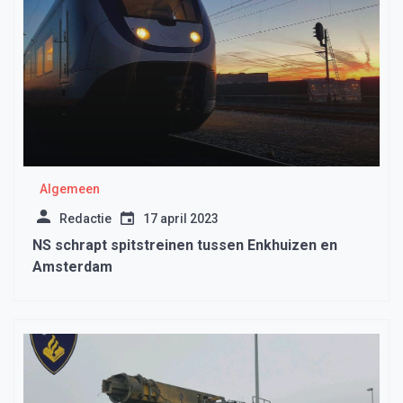
Algemeen
Redactie
17 april 2023
NS schrapt spitstreinen tussen Enkhuizen en
Amsterdam