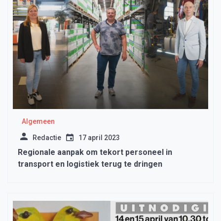
Algemeen
Redactie
17 april 2023
Regionale aanpak om tekort personeel in
transport en logistiek terug te dringen