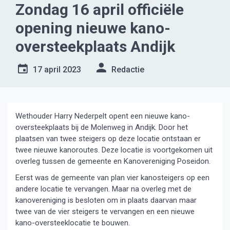
Zondag 16 april officiële
opening nieuwe kano-
oversteekplaats Andijk
17 april 2023
Redactie
Wethouder Harry Nederpelt opent een nieuwe kano-
oversteekplaats bij de Molenweg in Andijk. Door het
plaatsen van twee steigers op deze locatie ontstaan er
twee nieuwe kanoroutes. Deze locatie is voortgekomen uit
overleg tussen de gemeente en Kanovereniging Poseidon.
Eerst was de gemeente van plan vier kanosteigers op een
andere locatie te vervangen. Maar na overleg met de
kanovereniging is besloten om in plaats daarvan maar
twee van de vier steigers te vervangen en een nieuwe
kano-oversteeklocatie te bouwen.