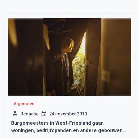
Algemeen
Redactie
24 november 2019
Burgemeesters in West-Friesland gaan
woningen, bedrijfspanden en andere gebouwen
die in verband worden gebracht met