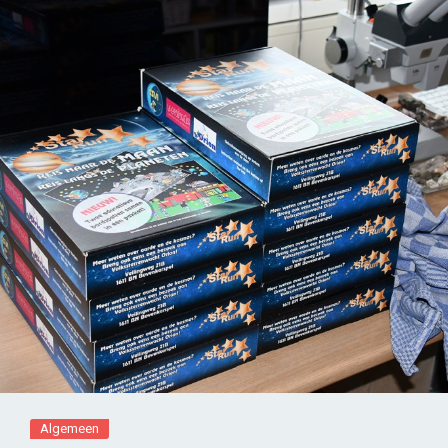
Algemeen