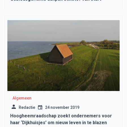
Algemeen
Redactie
24 november 2019
Hoogheemraadschap zoekt ondernemers voor
haar ‘Dijkhuisjes’ om nieuw leven in te blazen