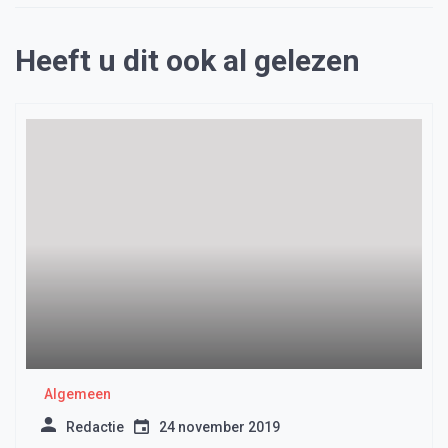
Heeft u dit ook al gelezen
Algemeen
Redactie
24 november 2019