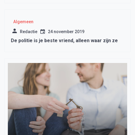
drugsproductie en -handel eerder sluiten.
Algemeen
Redactie
24 november 2019
De politie is je beste vriend, alleen waar zijn ze