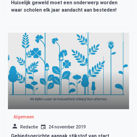
Huiselijk geweld moet een onderwerp worden
waar scholen elk jaar aandacht aan besteden!
Algemeen
Redactie
24 november 2019
Gebiedsgerichte aanpak stikstof van start