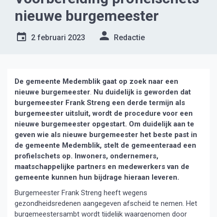
nieuwe burgemeester
2 februari 2023
Redactie
De gemeente Medemblik gaat op zoek naar een
nieuwe burgemeester
.
Nu duidelijk is geworden dat
burgemeester Frank Streng een derde termijn als
burgemeester uitsluit, wordt de procedure voor een
nieuwe burgemeester opgestart. Om duidelijk aan te
geven wie als nieuwe burgemeester het beste past in
de gemeente Medemblik, stelt de gemeenteraad een
profielschets op. Inwoners, ondernemers,
maatschappelijke partners en medewerkers van de
gemeente kunnen hun bijdrage hieraan leveren.
Burgemeester Frank Streng heeft wegens
gezondheidsredenen aangegeven afscheid te nemen. Het
burgemeestersambt wordt tijdelijk waargenomen door