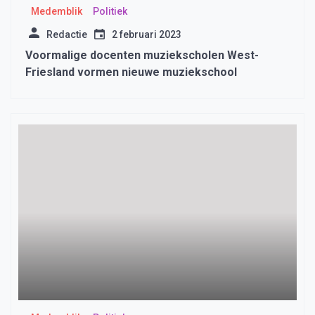
Medemblik
Politiek
Redactie
2 februari 2023
Voormalige docenten muziekscholen West-
Friesland vormen nieuwe muziekschool