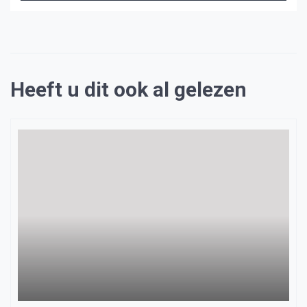
Heeft u dit ook al gelezen