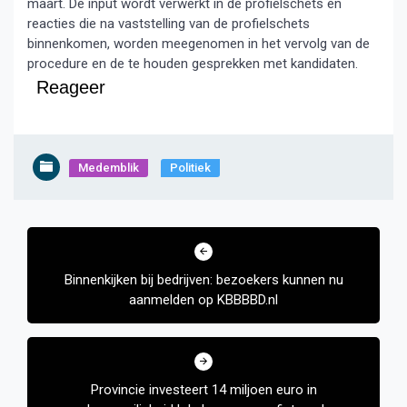
maart. De input wordt verwerkt in de profielschets en
reacties die na vaststelling van de profielschets
binnenkomen, worden meegenomen in het vervolg van de
procedure en de te houden gesprekken met kandidaten.
Reageer
Medemblik
Politiek
Bericht
navigatie
Binnenkijken bij bedrijven: bezoekers kunnen nu
aanmelden op KBBBBD.nl
Provincie investeert 14 miljoen euro in