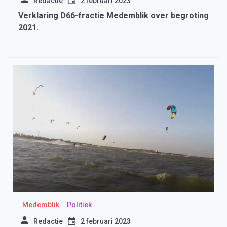
Redactie
2 februari 2023
Verklaring D66-fractie Medemblik over begroting
2021.
Medemblik
Politiek
Redactie
2 februari 2023