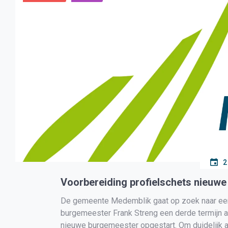
2
Voorbereiding profielschets nieuw
De gemeente Medemblik gaat op zoek naar een
burgemeester Frank Streng een derde termijn a
nieuwe burgemeester opgestart. Om duidelijk 