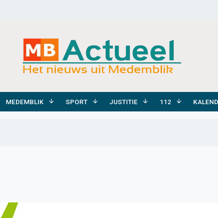
MEDEMBLIK
SPORT
JUSTITIE
112
KALEN