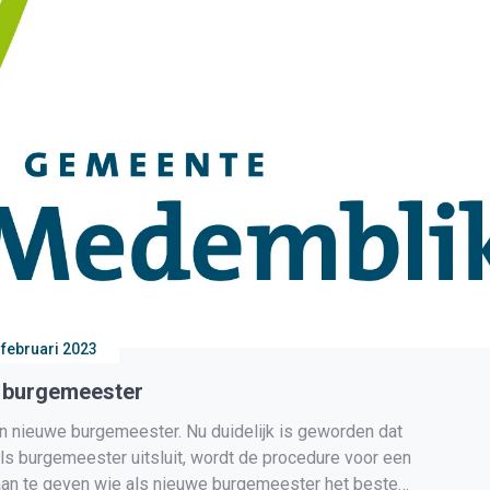
 februari 2023
e burgemeester
 nieuwe burgemeester. Nu duidelijk is geworden dat
ls burgemeester uitsluit, wordt de procedure voor een
aan te geven wie als nieuwe burgemeester het beste