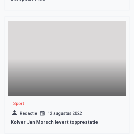
Sport
Redactie
12 augustus 2022
Kolver Jan Morsch levert topprestatie