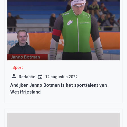
Sport
Redactie
12 augustus 2022
Andijker Janno Botman is het sporttalent van
Westfriesland