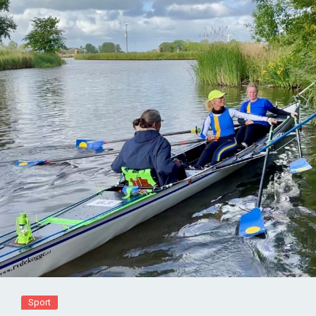
Sport