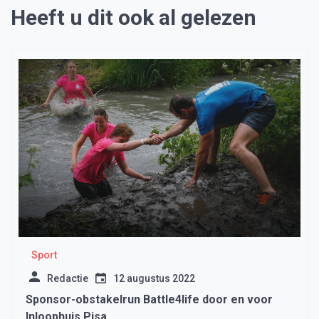
Heeft u dit ook al gelezen
Sport
Redactie
12 augustus 2022
Sponsor-obstakelrun Battle4life door en voor
Inloophuis Pisa