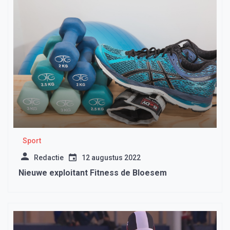
Sport
Redactie
12 augustus 2022
Nieuwe exploitant Fitness de Bloesem