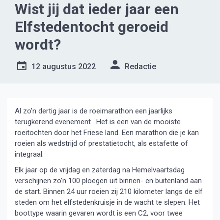
Wist jij dat ieder jaar een
Elfstedentocht geroeid
wordt?
12 augustus 2022
Redactie
Al zo’n dertig jaar is de roeimarathon een jaarlijks
terugkerend evenement. Het is een van de mooiste
roeitochten door het Friese land. Een marathon die je kan
roeien als wedstrijd of prestatietocht, als estafette of
integraal.
Elk jaar op de vrijdag en zaterdag na Hemelvaartsdag
verschijnen zo’n 100 ploegen uit binnen- en buitenland aan
de start. Binnen 24 uur roeien zij 210 kilometer langs de elf
steden om het elfstedenkruisje in de wacht te slepen. Het
boottype waarin gevaren wordt is een C2, voor twee