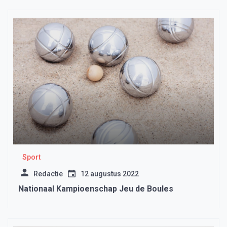
Sport
Redactie
12 augustus 2022
Nationaal Kampioenschap Jeu de Boules