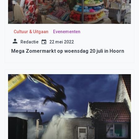
Cultuur & Uitgaan
Evenementen
Redactie
22 mei 2022
Mega Zomermarkt op woensdag 20 juli in Hoorn