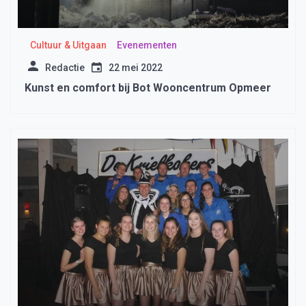
Cultuur & Uitgaan
Evenementen
Redactie
22 mei 2022
Kunst en comfort bij Bot Wooncentrum Opmeer