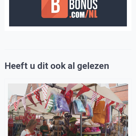
Heeft u dit ook al gelezen