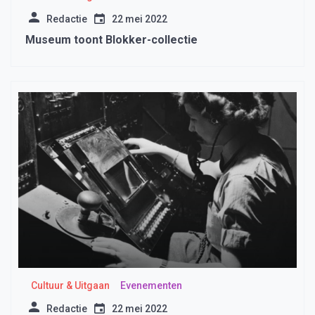
Redactie
22 mei 2022
Museum toont Blokker-collectie
Cultuur & Uitgaan
Evenementen
Redactie
22 mei 2022