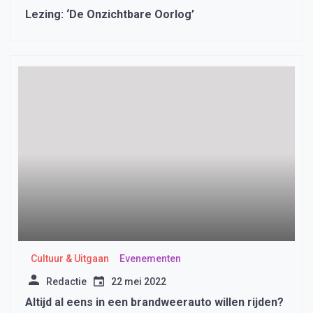
Lezing: ‘De Onzichtbare Oorlog’
Cultuur & Uitgaan
Evenementen
Redactie
22 mei 2022
Altijd al eens in een brandweerauto willen rijden?