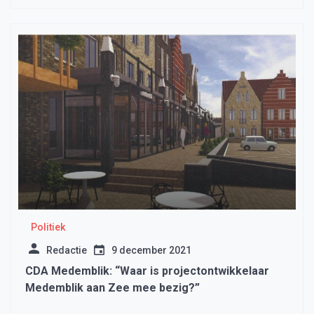
Politiek
Redactie
9 december 2021
CDA Medemblik: “Waar is projectontwikkelaar
Medemblik aan Zee mee bezig?”