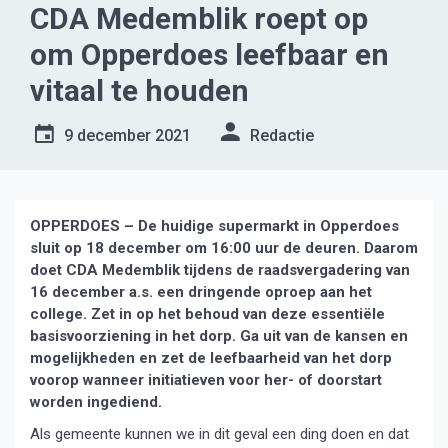
CDA Medemblik roept op
om Opperdoes leefbaar en
vitaal te houden
9 december 2021
Redactie
OPPERDOES – De huidige supermarkt in Opperdoes
sluit op 18 december om 16:00 uur de deuren. Daarom
doet CDA Medemblik tijdens de raadsvergadering van
16 december a.s. een dringende oproep aan het
college. Zet in op het behoud van deze essentiële
basisvoorziening in het dorp. Ga uit van de kansen en
mogelijkheden en zet de leefbaarheid van het dorp
voorop wanneer initiatieven voor her- of doorstart
worden ingediend.
Als gemeente kunnen we in dit geval een ding doen en dat