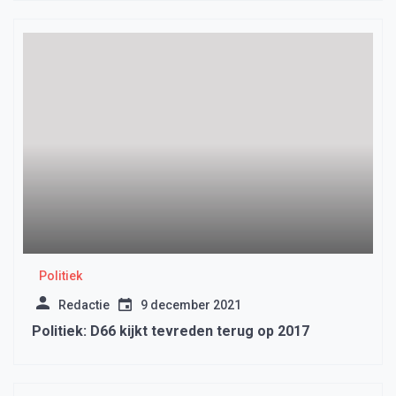
Politiek
Redactie
9 december 2021
Politiek: D66 kijkt tevreden terug op 2017