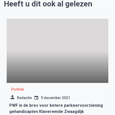
Heeft u dit ook al gelezen
Politiek
Redactie
9 december 2021
PWF in de bres voor betere parkeervoorziening
gehandicapten Klaverweide Zwaagdijk