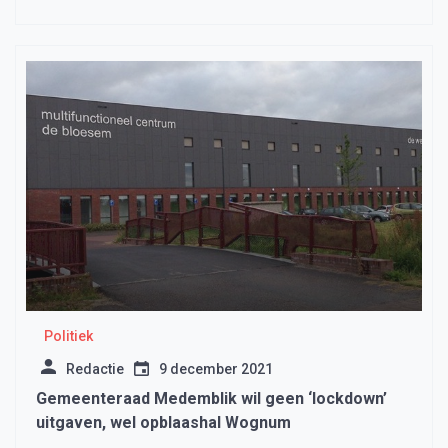
Politiek
Redactie
9 december 2021
Gemeenteraad Medemblik wil geen ‘lockdown’
uitgaven, wel opblaashal Wognum