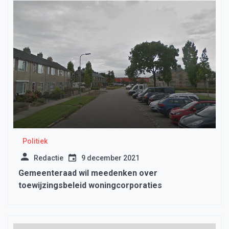
Politiek
Redactie
9 december 2021
Gemeenteraad wil meedenken over
toewijzingsbeleid woningcorporaties