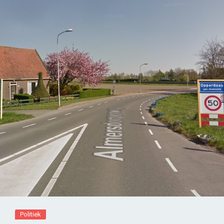
Politiek