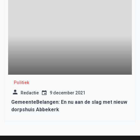
Politiek
Redactie
9 december 2021
GemeenteBelangen: En nu aan de slag met nieuw
dorpshuis Abbekerk