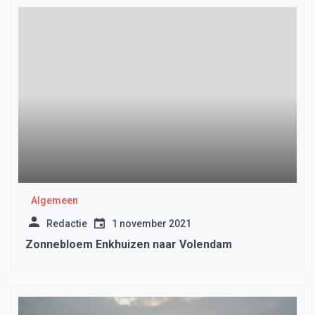
Algemeen
Redactie
1 november 2021
Zonnebloem Enkhuizen naar Volendam