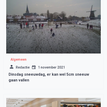
Algemeen
Redactie
1 november 2021
Dinsdag sneeuwdag, er kan wel 5cm sneeuw
gaan vallen