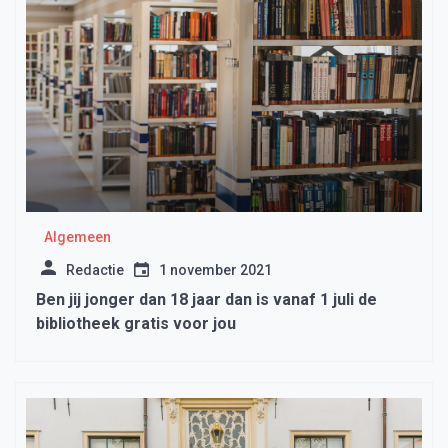
Algemeen
Redactie
1 november 2021
Ben jij jonger dan 18 jaar dan is vanaf 1 juli de
bibliotheek gratis voor jou