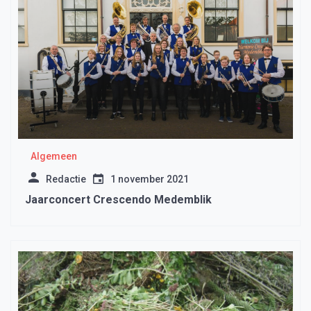
Algemeen
Redactie
1 november 2021
Jaarconcert Crescendo Medemblik