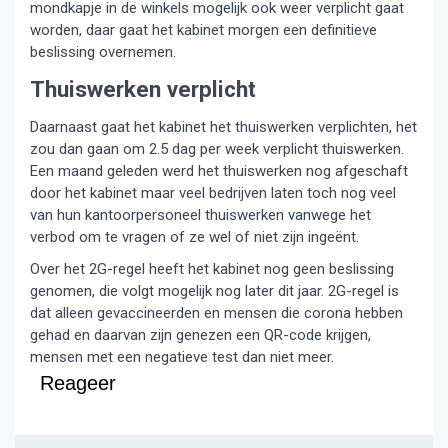
mondkapje in de winkels mogelijk ook weer verplicht gaat
worden, daar gaat het kabinet morgen een definitieve
beslissing overnemen.
Thuiswerken verplicht
Daarnaast gaat het kabinet het thuiswerken verplichten, het
zou dan gaan om 2.5 dag per week verplicht thuiswerken.
Een maand geleden werd het thuiswerken nog afgeschaft
door het kabinet maar veel bedrijven laten toch nog veel
van hun kantoorpersoneel thuiswerken vanwege het
verbod om te vragen of ze wel of niet zijn ingeënt.
Over het 2G-regel heeft het kabinet nog geen beslissing
genomen, die volgt mogelijk nog later dit jaar. 2G-regel is
dat alleen gevaccineerden en mensen die corona hebben
gehad en daarvan zijn genezen een QR-code krijgen,
mensen met een negatieve test dan niet meer.
Reageer