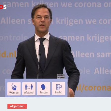
Algemeen