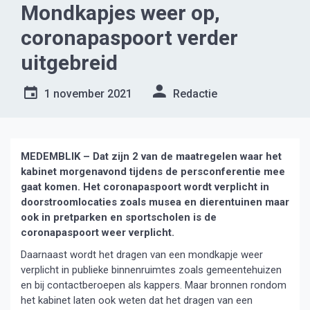
Mondkapjes weer op,
coronapaspoort verder
uitgebreid
1 november 2021
Redactie
MEDEMBLIK – Dat zijn 2 van de maatregelen waar het
kabinet morgenavond tijdens de persconferentie mee
gaat komen. Het coronapaspoort wordt verplicht in
doorstroomlocaties zoals musea en dierentuinen maar
ook in pretparken en sportscholen is de
coronapaspoort weer verplicht.
Daarnaast wordt het dragen van een mondkapje weer
verplicht in publieke binnenruimtes zoals gemeentehuizen
en bij contactberoepen als kappers. Maar bronnen rondom
het kabinet laten ook weten dat het dragen van een