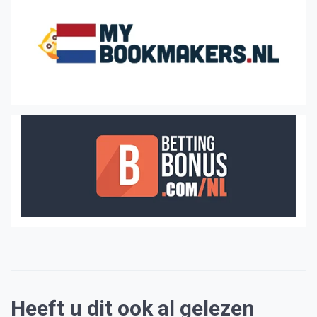
Heeft u dit ook al gelezen