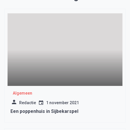
Algemeen
Redactie
1 november 2021
Een poppenhuis in Sijbekarspel