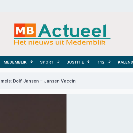
MEDEMBLIK
SPORT
JUSTITIE
112
KALEN
mels: Dolf Jansen – Jansen Vaccin