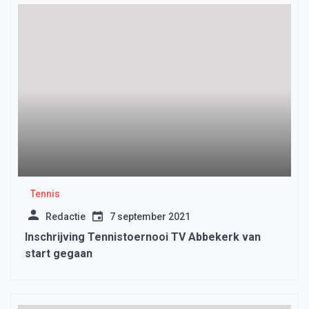
Tennis
Redactie
7 september 2021
Inschrijving Tennistoernooi TV Abbekerk van
start gegaan