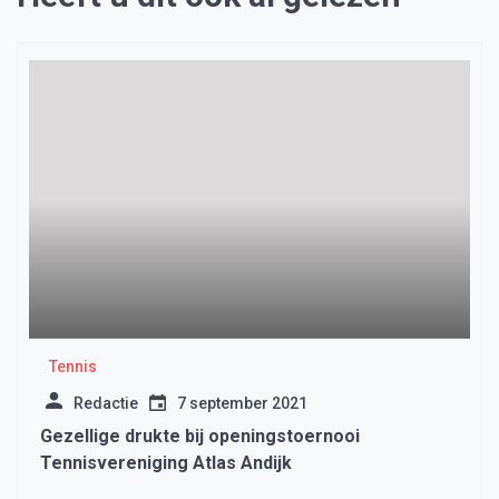
Tennis
Redactie
7 september 2021
Gezellige drukte bij openingstoernooi
Tennisvereniging Atlas Andijk