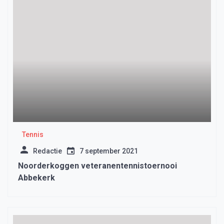
Tennis
Redactie
7 september 2021
Noorderkoggen veteranentennistoernooi
Abbekerk