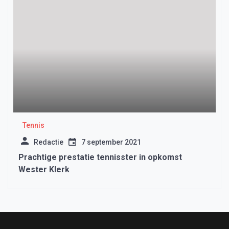
Tennis
Redactie
7 september 2021
Prachtige prestatie tennisster in opkomst
Wester Klerk