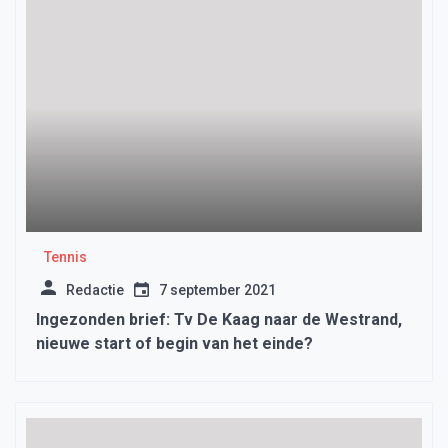
Tennis
Redactie
7 september 2021
Ingezonden brief: Tv De Kaag naar de Westrand,
nieuwe start of begin van het einde?