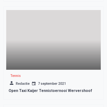
Tennis
Redactie
7 september 2021
Open Taxi Kaijer Tennistoernooi Wervershoof