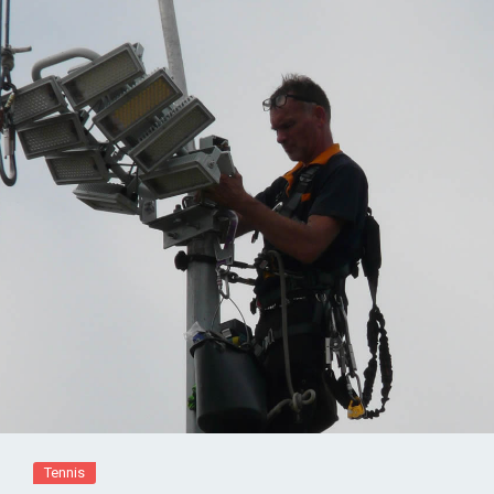
Tennis