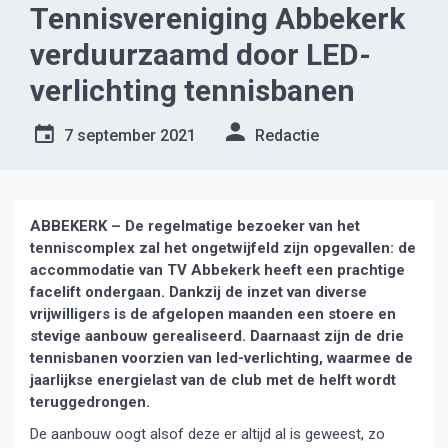
Tennisvereniging Abbekerk
verduurzaamd door LED-
verlichting tennisbanen
7 september 2021
Redactie
ABBEKERK – De regelmatige bezoeker van het
tenniscomplex zal het ongetwijfeld zijn opgevallen: de
accommodatie van TV Abbekerk heeft een prachtige
facelift ondergaan. Dankzij de inzet van diverse
vrijwilligers is de afgelopen maanden een stoere en
stevige aanbouw gerealiseerd. Daarnaast zijn de drie
tennisbanen voorzien van led-verlichting, waarmee de
jaarlijkse energielast van de club met de helft wordt
teruggedrongen.
De aanbouw oogt alsof deze er altijd al is geweest, zo