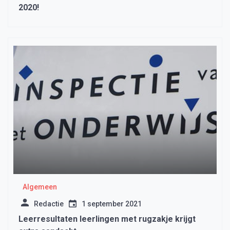
2020!
Algemeen
Redactie
1 september 2021
Leerresultaten leerlingen met rugzakje krijgt