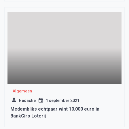
Algemeen
Redactie
1 september 2021
Medembliks echtpaar wint 10.000 euro in
BankGiro Loterij