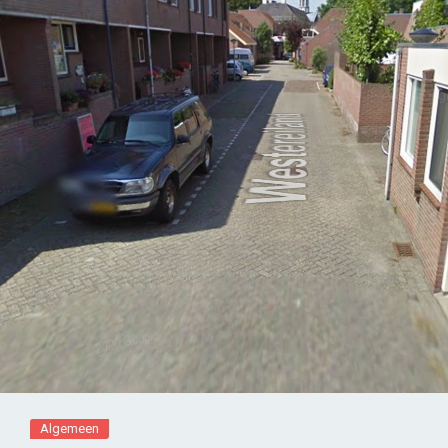
Algemeen