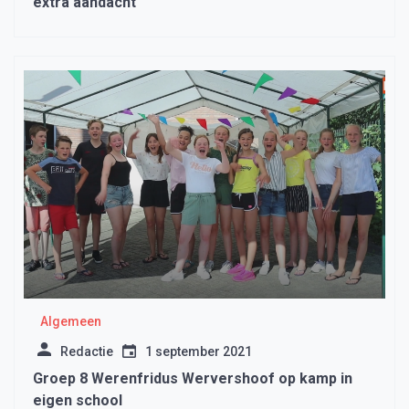
extra aandacht
Algemeen
Redactie
1 september 2021
Groep 8 Werenfridus Wervershoof op kamp in
eigen school