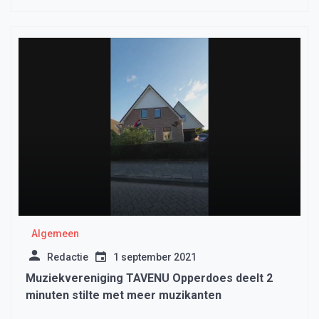
Algemeen
Redactie
1 september 2021
Muziekvereniging TAVENU Opperdoes deelt 2
minuten stilte met meer muzikanten