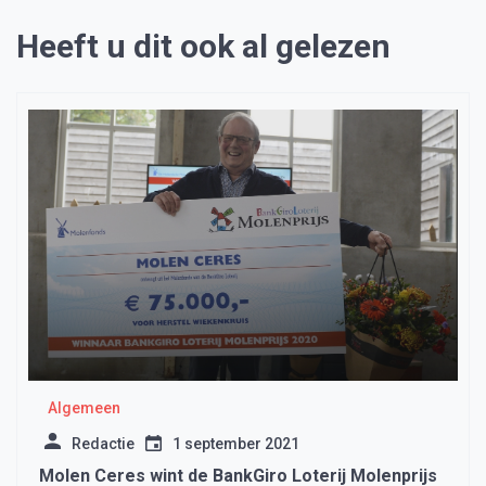
Heeft u dit ook al gelezen
Algemeen
Redactie
1 september 2021
Molen Ceres wint de BankGiro Loterij Molenprijs