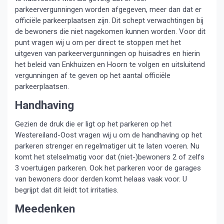
parkeervergunningen worden afgegeven, meer dan dat er
officiële parkeerplaatsen zijn. Dit schept verwachtingen bij
de bewoners die niet nagekomen kunnen worden. Voor dit
punt vragen wij u om per direct te stoppen met het
uitgeven van parkeervergunningen op huisadres en hierin
het beleid van Enkhuizen en Hoorn te volgen en uitsluitend
vergunningen af te geven op het aantal officiële
parkeerplaatsen.
Handhaving
Gezien de druk die er ligt op het parkeren op het
Westereiland-Oost vragen wij u om de handhaving op het
parkeren strenger en regelmatiger uit te laten voeren. Nu
komt het stelselmatig voor dat (niet-)bewoners 2 of zelfs
3 voertuigen parkeren. Ook het parkeren voor de garages
van bewoners door derden komt helaas vaak voor. U
begrijpt dat dit leidt tot irritaties.
Meedenken