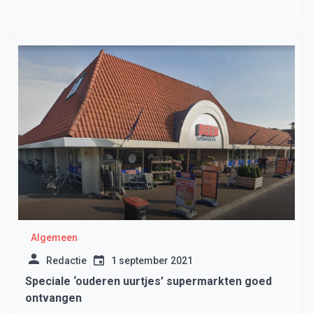
Algemeen
Redactie
1 september 2021
Speciale ‘ouderen uurtjes’ supermarkten goed
ontvangen